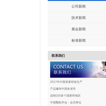
公司新闻
技术新闻
展会新闻
标准新闻
联系我们
2017年中国首家研发生产
产品遍布中国各省市
远销100多个国家和地区
中国颗粒学会：会员单位