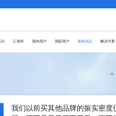
展示
汇美科
国内用户
国际用户
新闻动态
解决方案
我们以前买其他品牌的振实密度