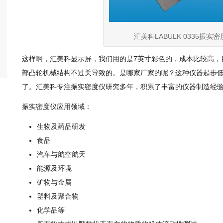
汇美科LABULK 0335振实
这样啊，汇美科显示屏，我们用的是7英寸彩色的，成本比较高，
部凸轮机械结构不过关导致的。是哪家厂家的呢？这种仪器起步
了。汇美科专注振实密度仪研究多年，积累了丰富的仪器制造经
振实密度仪应用领域：
生物及药品研发
食品
汽车与航空航天
能源及环境
矿物与金属
塑料及聚合物
化学品等