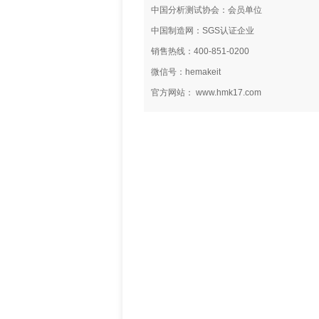
中国分析测试协会：会员单位
中国制造网：SGS认证企业
销售热线：400-851-0200
微信号：hemakeit
官方网站： www.hmk17.com