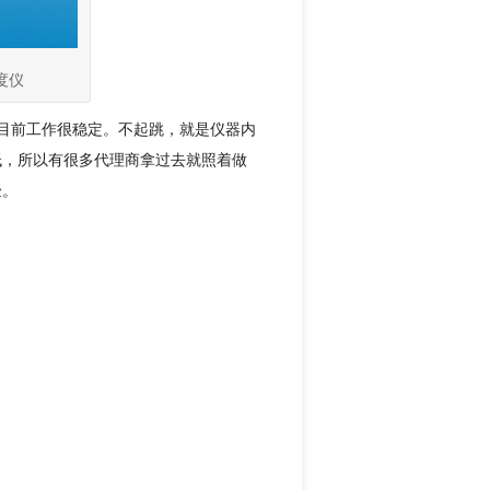
密度仪
目前工作很稳定。不起跳，就是仪器内
低，所以有很多代理商拿过去就照着做
验。