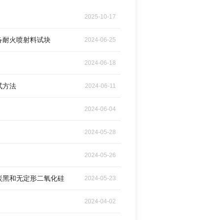
2025-10-17
制备耐火喷射料试块
2024-06-25
2024-06-18
试方法
2024-06-11
2024-06-04
2024-05-28
2024-05-26
米级炭黑和无定形二氧化硅
2024-05-23
2024-04-02