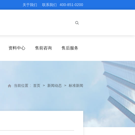
关于我们
联系我们
400-851-0200
资料中心
售前咨询
售后服务
当前位置
:
首页
>
新闻动态
>
标准新闻