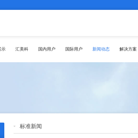
展示
汇美科
国内用户
国际用户
新闻动态
解决方案
标准新闻