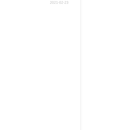
2021-02-23