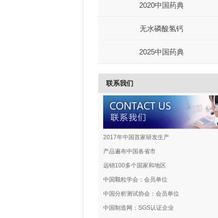
2020中国药典
无水磷酸氢钙
2025中国药典
联系我们
2017年中国首家研发生产
产品遍布中国各省市
远销100多个国家和地区
中国颗粒学会：会员单位
中国分析测试协会：会员单位
中国制造网：SGS认证企业