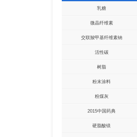
乳糖
微晶纤维素
交联羧甲基纤维素钠
活性碳
树脂
粉末涂料
粉煤灰
2015中国药典
硬脂酸镁