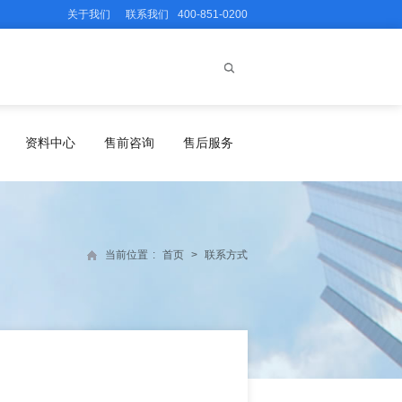
关于我们
联系我们
400-851-0200
资料中心
售前咨询
售后服务
当前位置
:
首页
>
联系方式