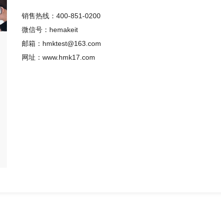
销售热线：400-851-0200
微信号：hemakeit
邮箱：hmktest@163.com
网址：www.hmk17.com