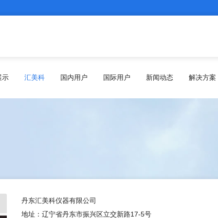
展示
汇美科
国内用户
国际用户
新闻动态
解决方案
丹东汇美科仪器有限公司
地址：辽宁省丹东市振兴区立交新路17-5号