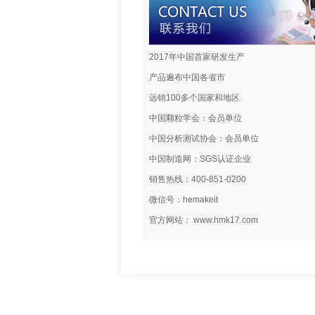
2017年中国首家研发生产
产品遍布中国各省市
远销100多个国家和地区
中国颗粒学会：会员单位
中国分析测试协会：会员单位
中国制造网：SGS认证企业
销售热线：400-851-0200
微信号：hemakeit
官方网站： www.hmk17.com