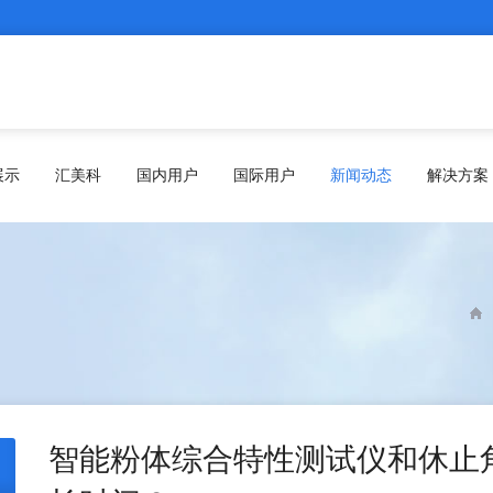
展示
汇美科
国内用户
国际用户
新闻动态
解决方案
智能粉体综合特性测试仪和休止