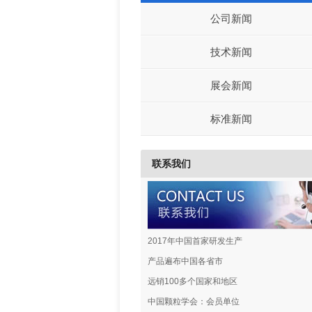
公司新闻
技术新闻
展会新闻
标准新闻
联系我们
2017年中国首家研发生产
产品遍布中国各省市
远销100多个国家和地区
中国颗粒学会：会员单位