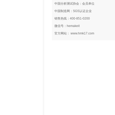
中国分析测试协会：会员单位
中国制造网：SGS认证企业
销售热线：400-851-0200
微信号：hemakeit
官方网站： www.hmk17.com