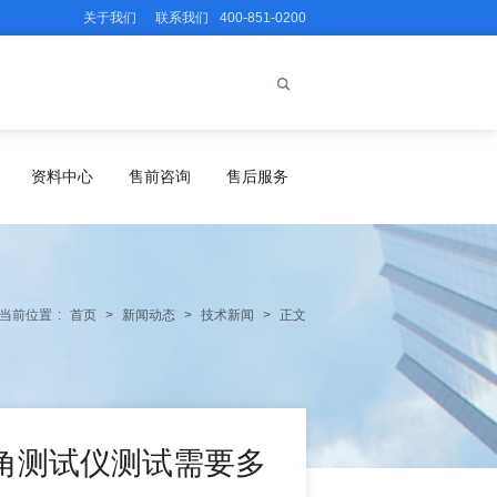
关于我们
联系我们
400-851-0200
资料中心
售前咨询
售后服务
当前位置
:
首页
>
新闻动态
>
技术新闻
>
正文
角测试仪测试需要多