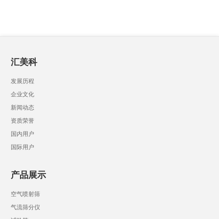
汇美科
发展历程
企业文化
新闻动态
资质荣誉
国内用户
国际用户
产品展示
空气喷射筛
气流筛分仪