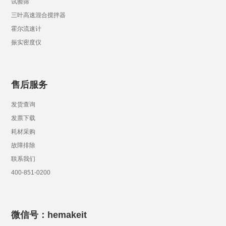
试验筛
三叶高速混合搅拌器
霍尔流速计
振实密度仪
售后服务
发货查询
发票下载
耗材采购
故障排除
联系我们
400-851-0200
微信号：hemakeit