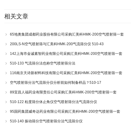
相关文章
65地奥集团成都药业股份有限公司采购汇美科HMK-200空气喷射筛一套
200LS-N空气喷射筛与汇美科HMK-200气流筛分仪 510-43
142上海市金诚素智药业有限公司采购汇美科HMK-200空气喷射筛一套
510-133 气流筛分法也称空气喷射筛分法
116南京天诗新材料科技有限公司采购汇美科HMK-200空气喷射筛一套
空气喷射筛分法气流筛分仪分析前如何制备样品？510-17
89宜昌人福药业有限责任公司采购汇美科HMK-200空气喷射筛一套
510-122 粒度筛分休止角仪空气喷射筛分法气流筛分仪
95国药集团威奇达药业有限公司采购汇美科HMK-200空气喷射筛一套
510-140 振动筛分空气喷射筛分法气流筛分仪