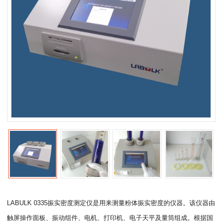
LABULK 0335振实密度测定仪是用来测量粉体振实密度的仪器。该仪器由
触屏操作面板、振动组件、电机、打印机、电子天平及量筒组成。根据国