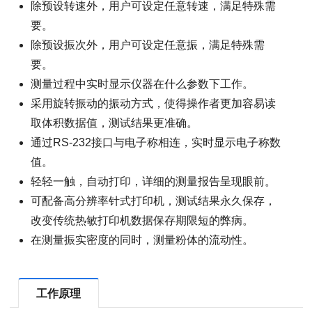
除预设转速外，用户可设定任意转速，满足特殊需
要。
除预设振次外，用户可设定任意振，满足特殊需
要。
测量过程中实时显示仪器在什么参数下工作。
采用旋转振动的振动方式，使得操作者更加容易读
取体积数据值，测试结果更准确。
通过RS-232接口与电子称相连，实时显示电子称数
值。
轻轻一触，自动打印，详细的测量报告呈现眼前。
可配备高分辨率针式打印机，测试结果永久保存，
改变传统热敏打印机数据保存期限短的弊病。
在测量振实密度的同时，测量粉体的流动性。
工作原理