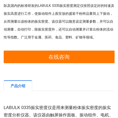
际及国内的标准研发的LABULK 0335振实密度测定仪按照设定好的转速及
振实高度进行工作，使振动组件上面安放的盛装干粉样品量筒上下振动，
从而测量出该粉体的振实密度。该仪器可以随意设定测量参数，并可以自
动测量，自动打印，除振实密度外，还可以自动测量并计算出粉体的流动
性等指数。广泛用于金属、医药、食品、塑料、矿物等领域。
在线咨询
产品介绍
LABULK 0335振实密度仪是用来测量粉体振实密度的振实
密度分析仪器。该仪器由触屏操作面板、振动组件、电机、