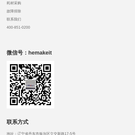
耗材采购
故障排除
联系我们
400-851-0200
微信号：hemakeit
联系方式
地址：辽宁省丹东市振兴区立交新路17-5号