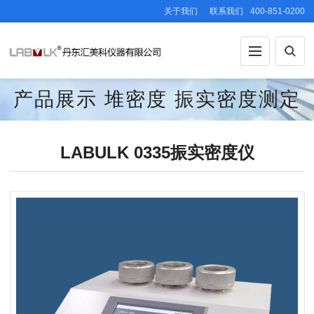
关于我们
联系我们
400-851-0200
产品展示
堆密度
振实密度测定
仪
LABULK 0335振实密度仪