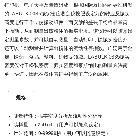
打印机、电子天平及量筒组成。根据国际及国内的标准研发
的LABULK 0335振实密度测定仪按照设定好的转速及振实
高度进行工作，使振动组件上面安放的盛装干粉样品量筒上
下振动，从而测量出该粉体的振实密度。该仪器可以随意设
定测量参数，并可以自动测量，自动打印，除振实密度外，
还可以自动测量并计算出粉体的流动性等指数。广泛用于金
属、医药、食品、塑料、矿物等领域。LABULK 0335振实
密度仪对于松装密度、振实密度和豪斯纳比的测量方法简
单、快速，因此在粉体表征中得到了广泛的应用。
规格
测量特性：振实密度分析及流动性分析等
装样量：5-250 mL（用户可以随意设定）
计时范围：0-99999秒（用户可以随意设定）