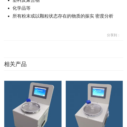
塑料及聚合物
化学品等
所有粉末或以颗粒状态存在的物质的振实 密度分析
分享到：
相关产品