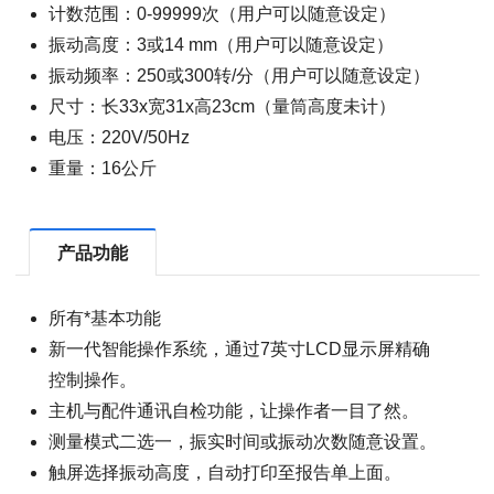
计数范围：0-99999次（用户可以随意设定）
振动高度：3或14 mm（用户可以随意设定）
振动频率：250或300转/分（用户可以随意设定）
尺寸：长33x宽31x高23cm（量筒高度未计）
电压：220V/50Hz
重量：16公斤
产品功能
所有*基本功能
新一代智能操作系统，通过7英寸LCD显示屏精确
控制操作。
主机与配件通讯自检功能，让操作者一目了然。
测量模式二选一，振实时间或振动次数随意设置。
触屏选择振动高度，自动打印至报告单上面。