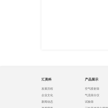
汇美科
产品展示
发展历程
空气喷射筛
企业文化
气流筛分仪
新闻动态
试验筛