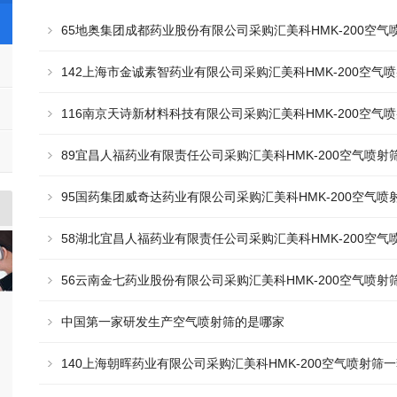
65地奥集团成都药业股份有限公司采购汇美科HMK-200空气
142上海市金诚素智药业有限公司采购汇美科HMK-200空气
116南京天诗新材料科技有限公司采购汇美科HMK-200空气
89宜昌人福药业有限责任公司采购汇美科HMK-200空气喷射
95国药集团威奇达药业有限公司采购汇美科HMK-200空气喷
58湖北宜昌人福药业有限责任公司采购汇美科HMK-200空气
56云南金七药业股份有限公司采购汇美科HMK-200空气喷射
中国第一家研发生产空气喷射筛的是哪家
140上海朝晖药业有限公司采购汇美科HMK-200空气喷射筛