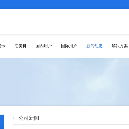
展示
汇美科
国内用户
国际用户
新闻动态
解决方案
公司新闻