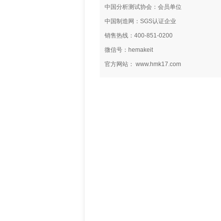
中国分析测试协会：会员单位
中国制造网：SGS认证企业
销售热线：400-851-0200
微信号：hemakeit
官方网站： www.hmk17.com