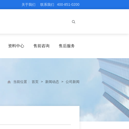
关于我们
联系我们
400-851-0200
资料中心
售前咨询
售后服务
当前位置
:
首页
>
新闻动态
>
公司新闻