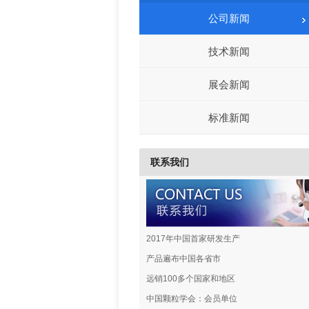
公司新闻
技术新闻
展会新闻
标准新闻
联系我们
2017年中国首家研发生产
产品遍布中国各省市
远销100多个国家和地区
中国颗粒学会：会员单位