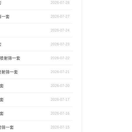
套
2026-07-28
筛一套
2026-07-27
2026-07-24
套
2026-07-23
气喷射筛一套
2026-07-22
喷射筛一套
2026-07-21
一套
2026-07-20
一套
2026-07-17
一套
2026-07-16
射筛一套
2026-07-15