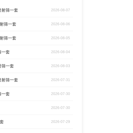
喷射筛一套
2026-08-07
喷射筛一套
2026-08-06
喷射筛一套
2026-08-05
筛一套
2026-08-04
射筛一套
2026-08-03
喷射筛一套
2026-07-31
筛一套
2026-07-30
2026-07-30
一套
2026-07-29