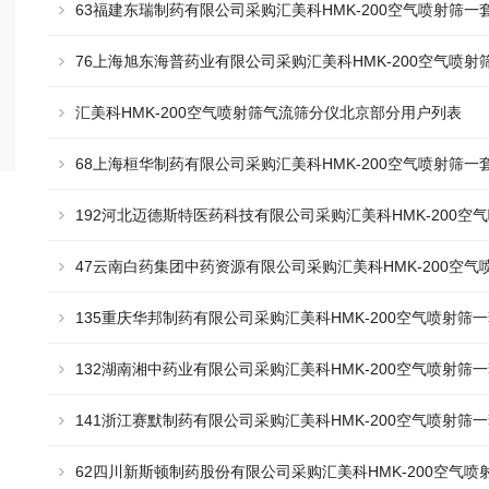
63福建东瑞制药有限公司采购汇美科HMK-200空气喷射筛一
76上海旭东海普药业有限公司采购汇美科HMK-200空气喷射
汇美科HMK-200空气喷射筛气流筛分仪北京部分用户列表
68上海桓华制药有限公司采购汇美科HMK-200空气喷射筛一
192河北迈德斯特医药科技有限公司采购汇美科HMK-200空
47云南白药集团中药资源有限公司采购汇美科HMK-200空气
135重庆华邦制药有限公司采购汇美科HMK-200空气喷射筛
132湖南湘中药业有限公司采购汇美科HMK-200空气喷射筛
141浙江赛默制药有限公司采购汇美科HMK-200空气喷射筛
62四川新斯顿制药股份有限公司采购汇美科HMK-200空气喷