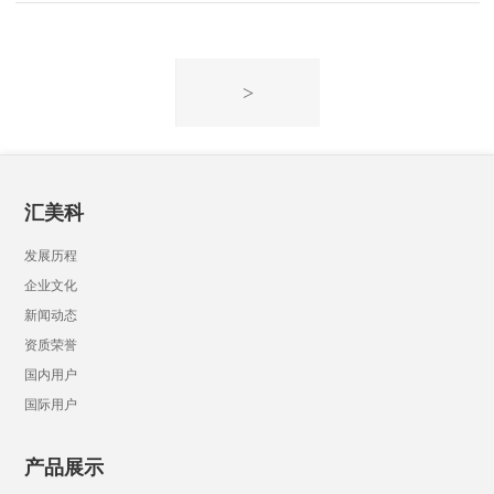
>
汇美科
发展历程
企业文化
新闻动态
资质荣誉
国内用户
国际用户
产品展示