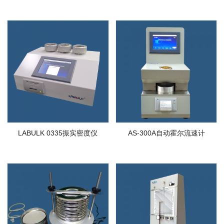
LABULK 0335振实密度仪
AS-300A自动霍尔流速计