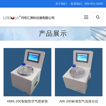
关于我们
联系我们
400-851-0200
产品展示
HMK-200智能型空气喷射筛
AIR-200标准型气流筛分仪