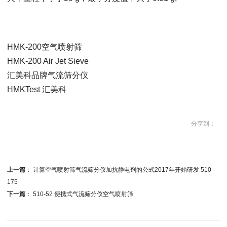
HMK-200空气喷射筛
HMK-200 Air Jet Sieve
汇美科品牌气流筛分仪
HMKTest 汇美科
分享到：
上一篇
：
计算空气喷射筛气流筛分仪加抗静电剂的公式2017年开始研发 510-
175
下一篇
：
510-52 便携式气流筛分仪空气喷射筛