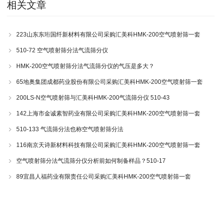
相关文章
223山东东珩国纤新材料有限公司采购汇美科HMK-200空气喷射筛一套
510-72 空气喷射筛分法气流筛分仪
HMK-200空气喷射筛分法气流筛分仪的气压是多大？
65地奥集团成都药业股份有限公司采购汇美科HMK-200空气喷射筛一套
200LS-N空气喷射筛与汇美科HMK-200气流筛分仪 510-43
142上海市金诚素智药业有限公司采购汇美科HMK-200空气喷射筛一套
510-133 气流筛分法也称空气喷射筛分法
116南京天诗新材料科技有限公司采购汇美科HMK-200空气喷射筛一套
空气喷射筛分法气流筛分仪分析前如何制备样品？510-17
89宜昌人福药业有限责任公司采购汇美科HMK-200空气喷射筛一套