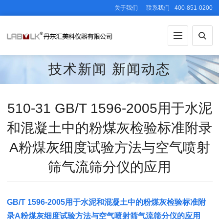
关于我们
联系我们
400-851-0200
技术新闻
新闻动态
510-31 GB/T 1596-2005用于水泥
和混凝土中的粉煤灰检验标准附录
A粉煤灰细度试验方法与空气喷射
筛气流筛分仪的应用
GB/T 1596-2005用于水泥和混凝土中的粉煤灰检验标准附
录A粉煤灰细度试验方法与空气喷射筛气流筛分仪的应用