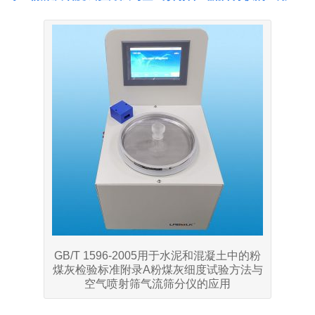
GB/T 1596-2005用于水泥和混凝土中的粉
煤灰检验标准附录A粉煤灰细度试验方法与
空气喷射筛气流筛分仪的应用