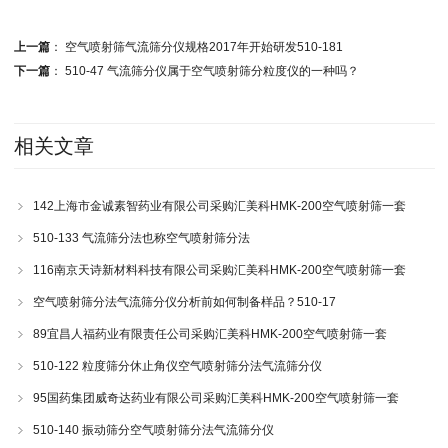
上一篇
：
空气喷射筛气流筛分仪规格2017年开始研发510-181
下一篇
：
510-47 气流筛分仪属于空气喷射筛分粒度仪的一种吗？
相关文章
142上海市金诚素智药业有限公司采购汇美科HMK-200空气喷射筛一套
510-133 气流筛分法也称空气喷射筛分法
116南京天诗新材料科技有限公司采购汇美科HMK-200空气喷射筛一套
空气喷射筛分法气流筛分仪分析前如何制备样品？510-17
89宜昌人福药业有限责任公司采购汇美科HMK-200空气喷射筛一套
510-122 粒度筛分休止角仪空气喷射筛分法气流筛分仪
95国药集团威奇达药业有限公司采购汇美科HMK-200空气喷射筛一套
510-140 振动筛分空气喷射筛分法气流筛分仪