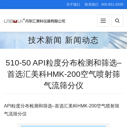
关于我们
联系我们
400-851-0200
技术新闻
新闻动态
510-50 API粒度分布检测和筛选–
首选汇美科HMK-200空气喷射筛
气流筛分仪
API粒度分布检测和筛选–首选汇美科HMK-200空气喷射筛
气流筛分仪