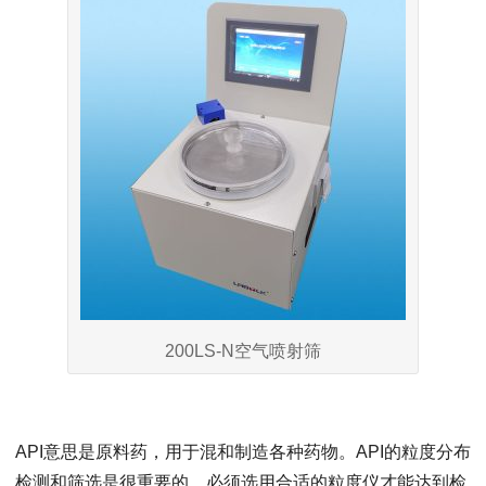
200LS-N空气喷射筛
API意思是原料药，用于混和制造各种药物。API的粒度分布
检测和筛选是很重要的，必须选用合适的粒度仪才能达到检