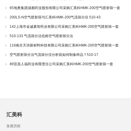
65地奥集团成都药业股份有限公司采购汇美科HMK-200空气喷射筛一套
200LS-N空气喷射筛与汇美科HMK-200气流筛分仪 510-43
142上海市金诚素智药业有限公司采购汇美科HMK-200空气喷射筛一套
510-133 气流筛分法也称空气喷射筛分法
116南京天诗新材料科技有限公司采购汇美科HMK-200空气喷射筛一套
空气喷射筛分法气流筛分仪分析前如何制备样品？510-17
89宜昌人福药业有限责任公司采购汇美科HMK-200空气喷射筛一套
汇美科
发展历程