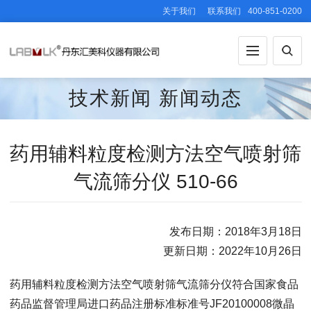
关于我们
联系我们
400-851-0200
技术新闻
新闻动态
药用辅料粒度检测方法空气喷射筛
气流筛分仪 510-66
发布日期：2018年3月18日
更新日期：2022年10月26日
药用辅料粒度检测方法空气喷射筛气流筛分仪符合国家食品
药品监督管理局进口药品注册标准标准号JF20100008微晶