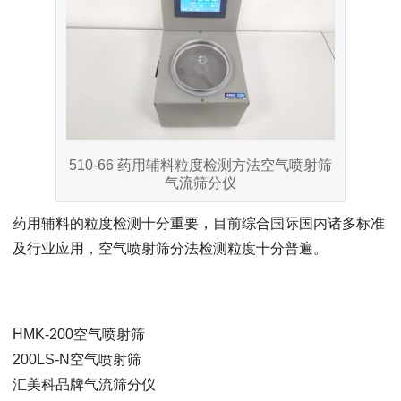
510-66 药用辅料粒度检测方法空气喷射筛
气流筛分仪
药用辅料的粒度检测十分重要，目前综合国际国内诸多标准
及行业应用，空气喷射筛分法检测粒度十分普遍。
HMK-200空气喷射筛
200LS-N空气喷射筛
汇美科品牌气流筛分仪