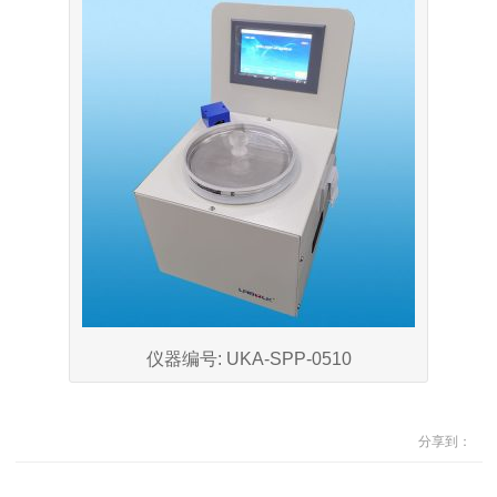
仪器编号: UKA-SPP-0510
分享到：