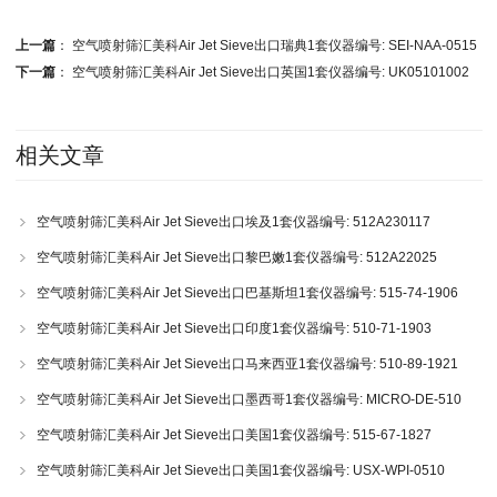
上一篇
：
空气喷射筛汇美科Air Jet Sieve出口瑞典1套仪器编号: SEI-NAA-0515
下一篇
：
空气喷射筛汇美科Air Jet Sieve出口英国1套仪器编号: UK05101002
相关文章
空气喷射筛汇美科Air Jet Sieve出口埃及1套仪器编号: 512A230117
空气喷射筛汇美科Air Jet Sieve出口黎巴嫩1套仪器编号: 512A22025
空气喷射筛汇美科Air Jet Sieve出口巴基斯坦1套仪器编号: 515-74-1906
空气喷射筛汇美科Air Jet Sieve出口印度1套仪器编号: 510-71-1903
空气喷射筛汇美科Air Jet Sieve出口马来西亚1套仪器编号: 510-89-1921
空气喷射筛汇美科Air Jet Sieve出口墨西哥1套仪器编号: MICRO-DE-510
空气喷射筛汇美科Air Jet Sieve出口美国1套仪器编号: 515-67-1827
空气喷射筛汇美科Air Jet Sieve出口美国1套仪器编号: USX-WPI-0510