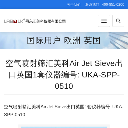
关于我们
联系我们
400-851-0200
国际用户
欧洲
英国
空气喷射筛汇美科Air Jet Sieve出
口英国1套仪器编号: UKA-SPP-
0510
空气喷射筛汇美科Air Jet Sieve出口英国1套仪器编号: UKA-
SPP-0510