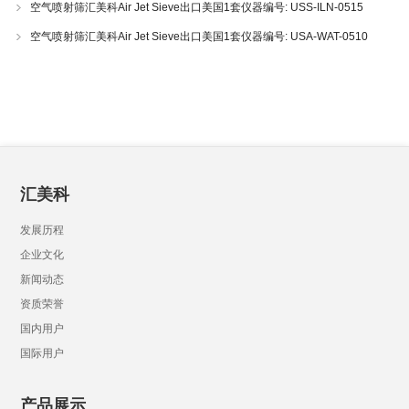
空气喷射筛汇美科Air Jet Sieve出口美国1套仪器编号: USS-ILN-0515
空气喷射筛汇美科Air Jet Sieve出口美国1套仪器编号: USA-WAT-0510
汇美科
发展历程
企业文化
新闻动态
资质荣誉
国内用户
国际用户
产品展示