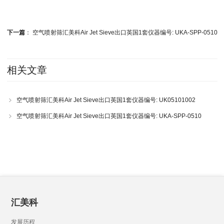
下一篇
：
空气喷射筛汇美科Air Jet Sieve出口英国1套仪器编号: UKA-SPP-0510
相关文章
空气喷射筛汇美科Air Jet Sieve出口英国1套仪器编号: UK05101002
空气喷射筛汇美科Air Jet Sieve出口英国1套仪器编号: UKA-SPP-0510
汇美科
发展历程