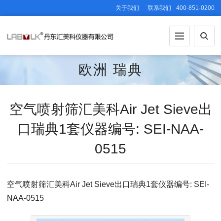
关于我们
联系我们
400-851-0200
欧洲
瑞典
空气喷射筛汇美科Air Jet Sieve出
口瑞典1套仪器编号: SEI-NAA-
0515
空气喷射筛汇美科Air Jet Sieve出口瑞典1套仪器编号: SEI-
NAA-0515