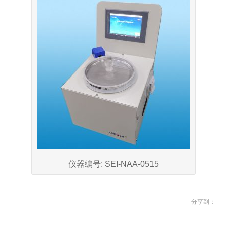
仪器编号: SEI-NAA-0515
分享到：