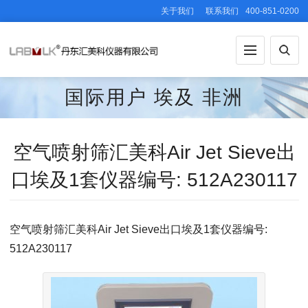
关于我们
联系我们
400-851-0200
国际用户
埃及
非洲
空气喷射筛汇美科Air Jet Sieve出
口埃及1套仪器编号: 512A230117
空气喷射筛汇美科Air Jet Sieve出口埃及1套仪器编号:
512A230117