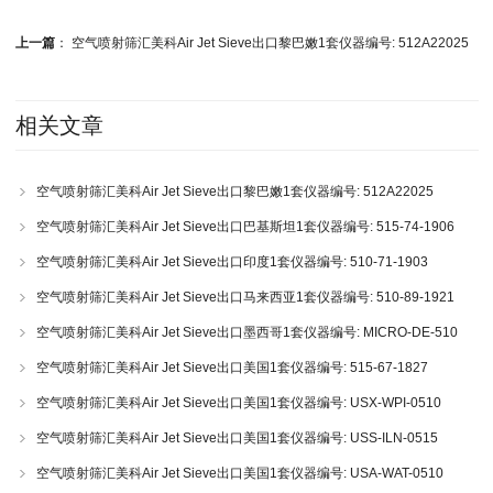
上一篇
：
空气喷射筛汇美科Air Jet Sieve出口黎巴嫩1套仪器编号: 512A22025
相关文章
空气喷射筛汇美科Air Jet Sieve出口黎巴嫩1套仪器编号: 512A22025
空气喷射筛汇美科Air Jet Sieve出口巴基斯坦1套仪器编号: 515-74-1906
空气喷射筛汇美科Air Jet Sieve出口印度1套仪器编号: 510-71-1903
空气喷射筛汇美科Air Jet Sieve出口马来西亚1套仪器编号: 510-89-1921
空气喷射筛汇美科Air Jet Sieve出口墨西哥1套仪器编号: MICRO-DE-510
空气喷射筛汇美科Air Jet Sieve出口美国1套仪器编号: 515-67-1827
空气喷射筛汇美科Air Jet Sieve出口美国1套仪器编号: USX-WPI-0510
空气喷射筛汇美科Air Jet Sieve出口美国1套仪器编号: USS-ILN-0515
空气喷射筛汇美科Air Jet Sieve出口美国1套仪器编号: USA-WAT-0510