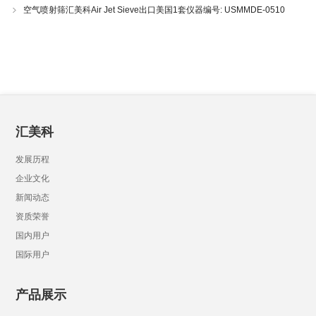
空气喷射筛汇美科Air Jet Sieve出口美国1套仪器编号: USMMDE-0510
汇美科
发展历程
企业文化
新闻动态
资质荣誉
国内用户
国际用户
产品展示