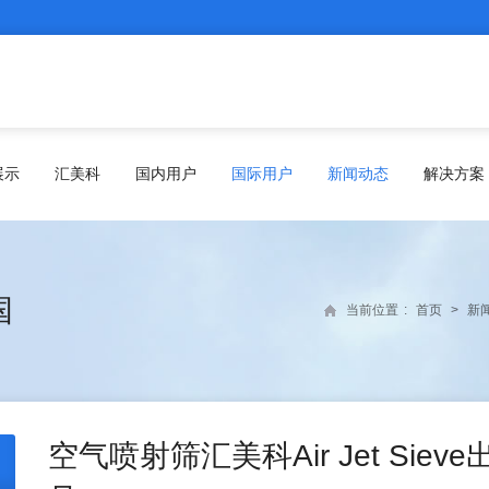
展示
汇美科
国内用户
国际用户
新闻动态
解决方案
国
当前位置
:
首页
>
新
空气喷射筛汇美科Air Jet Sie