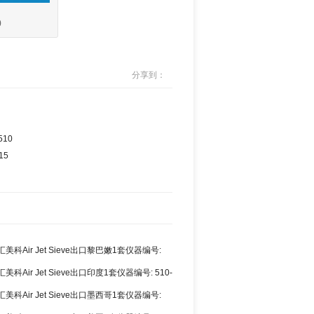
0
分享到：
510
15
科Air Jet Sieve出口黎巴嫩1套仪器编号:
科Air Jet Sieve出口印度1套仪器编号: 510-
科Air Jet Sieve出口墨西哥1套仪器编号:
0