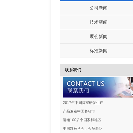
公司新闻
技术新闻
展会新闻
标准新闻
联系我们
2017年中国首家研发生产
产品遍布中国各省市
远销100多个国家和地区
中国颗粒学会：会员单位