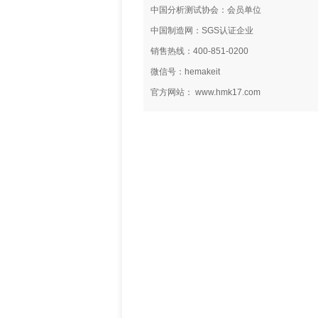
中国分析测试协会：会员单位
中国制造网：SGS认证企业
销售热线：400-851-0200
微信号：hemakeit
官方网站： www.hmk17.com