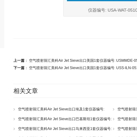
仪器编号: USA-WAT-051
上一篇
：
空气喷射筛汇美科Air Jet Sieve出口美国1套仪器编号: USMMDE-0
下一篇
：
空气喷射筛汇美科Air Jet Sieve出口美国1套仪器编号: USS-ILN-05
相关文章
空气喷射筛汇美科Air Jet Sieve出口埃及1套仪器编号:
空气喷射筛汇美
512A230117
512A22025
空气喷射筛汇美科Air Jet Sieve出口巴基斯坦1套仪器编号:
空气喷射筛汇美
515-74-1906
71-1903
空气喷射筛汇美科Air Jet Sieve出口马来西亚1套仪器编号:
空气喷射筛汇美
510-89-1921
MICRO-DE-51