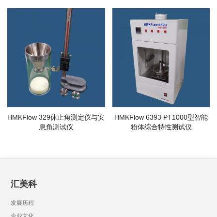
HMKFlow 329休止角测定仪与安
HMKFlow 6393 PT1000型智能
息角测试仪
粉体综合特性测试仪
汇美科
发展历程
企业文化