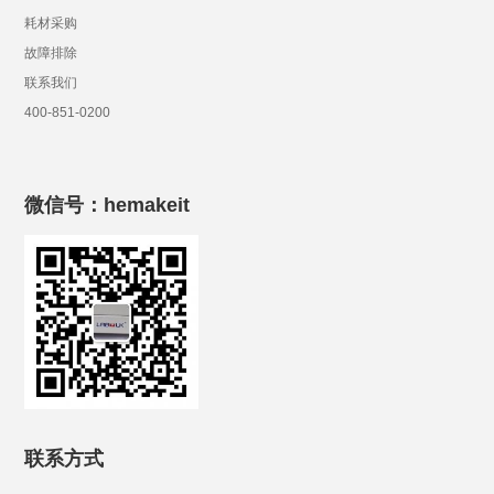
耗材采购
故障排除
联系我们
400-851-0200
微信号：hemakeit
联系方式