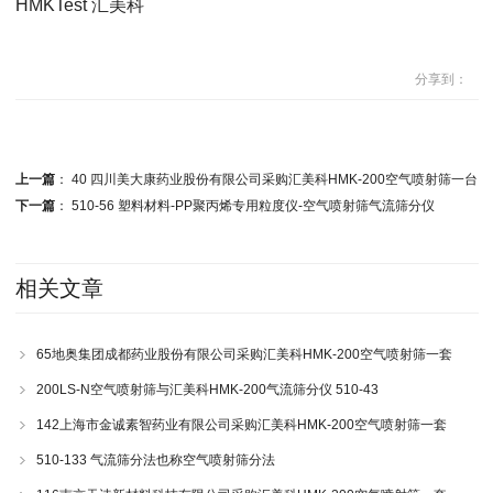
HMKTest 汇美科
分享到：
上一篇
：
40 四川美大康药业股份有限公司采购汇美科HMK-200空气喷射筛一台
下一篇
：
510-56 塑料材料-PP聚丙烯专用粒度仪-空气喷射筛气流筛分仪
相关文章
65地奥集团成都药业股份有限公司采购汇美科HMK-200空气喷射筛一套
200LS-N空气喷射筛与汇美科HMK-200气流筛分仪 510-43
142上海市金诚素智药业有限公司采购汇美科HMK-200空气喷射筛一套
510-133 气流筛分法也称空气喷射筛分法