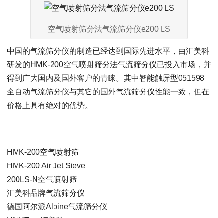
空气喷射筛分法气流筛分仪e200 LS
中国的气流筛分仪的制造已经达到国际先进水平，由汇美科
研发的HMK-200空气喷射筛分法气流筛分仪已投入市场，并
得到广大国内及国外客户的青睐。其中智能触屏型051598
全自动气流筛分仪与其它的国外气流筛分仪性能一致，但在
价格上具有绝对的优势。
HMK-200空气喷射筛
HMK-200 Air Jet Sieve
200LS-N空气喷射筛
汇美科品牌气流筛分仪
德国阿尔派Alpine气流筛分仪