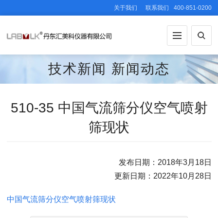
关于我们
联系我们
400-851-0200
技术新闻
新闻动态
510-35 中国气流筛分仪空气喷射
筛现状
发布日期：2018年3月18日
更新日期：2022年10月28日
中国气流筛分仪空气喷射筛现状