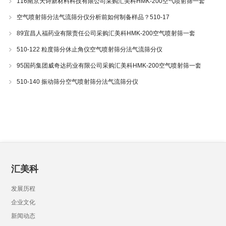
116南京天诗新材料科技有限公司采购汇美科HMK-200空气喷射筛一套
空气喷射筛分法气流筛分仪分析前如何制备样品？510-17
89宜昌人福药业有限责任公司采购汇美科HMK-200空气喷射筛一套
510-122 粒度筛分休止角仪空气喷射筛分法气流筛分仪
95国药集团威奇达药业有限公司采购汇美科HMK-200空气喷射筛一套
510-140 振动筛分空气喷射筛分法气流筛分仪
汇美科
发展历程
企业文化
新闻动态