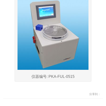
仪器编号: PKA-FUL-0515
分享到：