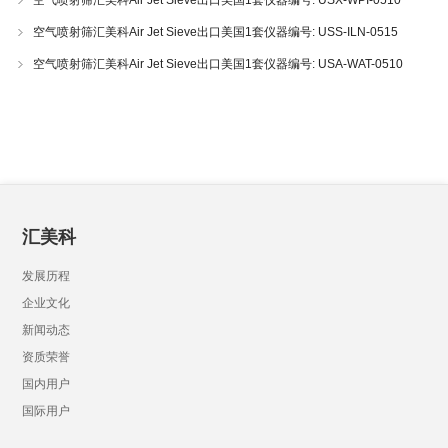
空气喷射筛汇美科Air Jet Sieve出口美国1套仪器编号: USX-WPI-0510
空气喷射筛汇美科Air Jet Sieve出口美国1套仪器编号: USS-ILN-0515
空气喷射筛汇美科Air Jet Sieve出口美国1套仪器编号: USA-WAT-0510
汇美科
发展历程
企业文化
新闻动态
资质荣誉
国内用户
国际用户