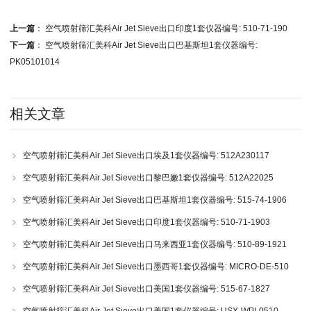
上一篇
：
空气喷射筛汇美科Air Jet Sieve出口印度1套仪器编号: 510-71-190
下一篇
：
空气喷射筛汇美科Air Jet Sieve出口巴基斯坦1套仪器编号:
PK05101014
相关文章
空气喷射筛汇美科Air Jet Sieve出口埃及1套仪器编号: 512A230117
空气喷射筛汇美科Air Jet Sieve出口黎巴嫩1套仪器编号: 512A22025
空气喷射筛汇美科Air Jet Sieve出口巴基斯坦1套仪器编号: 515-74-1906
空气喷射筛汇美科Air Jet Sieve出口印度1套仪器编号: 510-71-1903
空气喷射筛汇美科Air Jet Sieve出口马来西亚1套仪器编号: 510-89-1921
空气喷射筛汇美科Air Jet Sieve出口墨西哥1套仪器编号: MICRO-DE-510
空气喷射筛汇美科Air Jet Sieve出口美国1套仪器编号: 515-67-1827