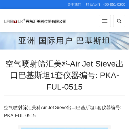
关于我们
联系我们
400-851-0200
亚洲
国际用户
巴基斯坦
空气喷射筛汇美科Air Jet Sieve出
口巴基斯坦1套仪器编号: PKA-
FUL-0515
空气喷射筛汇美科Air Jet Sieve出口巴基斯坦1套仪器编号:
PKA-FUL-0515