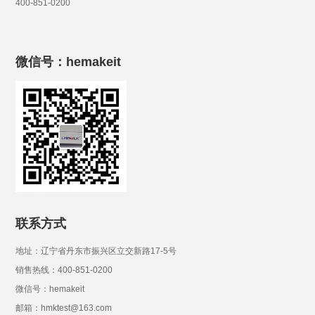
400-851-0200
微信号：hemakeit
联系方式
地址：辽宁省丹东市振兴区立交新路17-5号
销售热线：400-851-0200
微信号：hemakeit
邮箱：hmktest@163.com