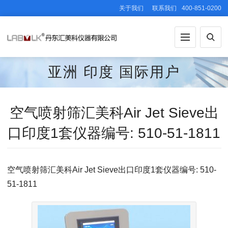
关于我们
联系我们
400-851-0200
亚洲
印度
国际用户
空气喷射筛汇美科Air Jet Sieve出
口印度1套仪器编号: 510-51-1811
空气喷射筛汇美科Air Jet Sieve出口印度1套仪器编号: 510-
51-1811