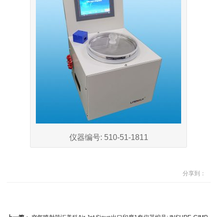
仪器编号: 510-51-1811
分享到：