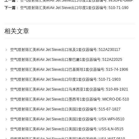
上一篇
：
空气喷射筛汇美科Air Jet Sieve出口印度1套仪器编号: INSUPE-GIMP
下一篇
：
空气喷射筛汇美科Air Jet Sieve出口印度1套仪器编号: 510-71-190
相关文章
空气喷射筛汇美科Air Jet Sieve出口埃及1套仪器编号: 512A230117
空气喷射筛汇美科Air Jet Sieve出口黎巴嫩1套仪器编号: 512A22025
空气喷射筛汇美科Air Jet Sieve出口巴基斯坦1套仪器编号: 515-74-1906
空气喷射筛汇美科Air Jet Sieve出口印度1套仪器编号: 510-71-1903
空气喷射筛汇美科Air Jet Sieve出口马来西亚1套仪器编号: 510-89-1921
空气喷射筛汇美科Air Jet Sieve出口墨西哥1套仪器编号: MICRO-DE-510
空气喷射筛汇美科Air Jet Sieve出口美国1套仪器编号: 515-67-1827
空气喷射筛汇美科Air Jet Sieve出口美国1套仪器编号: USX-WPI-0510
空气喷射筛汇美科Air Jet Sieve出口美国1套仪器编号: USS-ILN-0515