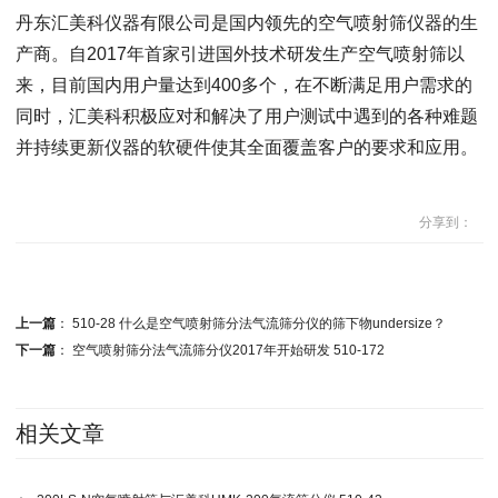
丹东汇美科仪器有限公司是国内领先的空气喷射筛仪器的生
产商。自2017年首家引进国外技术研发生产空气喷射筛以
来，目前国内用户量达到400多个，在不断满足用户需求的
同时，汇美科积极应对和解决了用户测试中遇到的各种难题
并持续更新仪器的软硬件使其全面覆盖客户的要求和应用。
分享到：
上一篇
：
510-28 什么是空气喷射筛分法气流筛分仪的筛下物undersize？
下一篇
：
空气喷射筛分法气流筛分仪2017年开始研发 510-172
相关文章