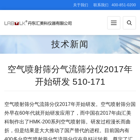
关于我们
联系我们
400-851-0200
技术新闻
空气喷射筛分气流筛分仪2017年
开始研发 510-171
空气喷射筛分气流筛分仪2017年开始研发。空气喷射筛分国
外早在60年代就开始研发应用了，而中国在2017年由汇美
科制作出了HMK-200系列空气喷射筛。研发过程漫长而曲
折，但是结果是大大推动了国产替代的进程。目前国内有
400多台空气喷射筛分气流筛分仪在良好运转着，奠定了汇