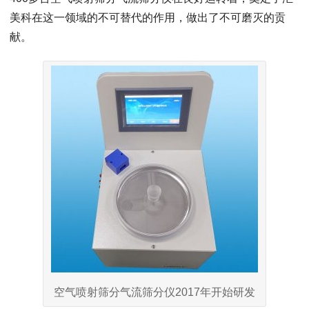
美科在这一领域的不可替代的作用，做出了不可磨灭的贡
献。
空气喷射筛分气流筛分仪2017年开始研发