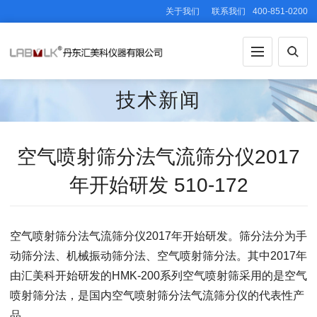
关于我们
联系我们
400-851-0200
技术新闻
空气喷射筛分法气流筛分仪2017
年开始研发 510-172
空气喷射筛分法气流筛分仪2017年开始研发。筛分法分为手
动筛分法、机械振动筛分法、空气喷射筛分法。其中2017年
由汇美科开始研发的HMK-200系列空气喷射筛采用的是空气
喷射筛分法，是国内空气喷射筛分法气流筛分仪的代表性产
品。