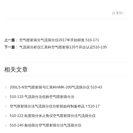
分享到：
上一篇
：
空气喷射筛分气流筛分仪2017年开始研发 510-171
下一篇
：
气流筛分析仪汇美科空气喷射筛120个药企认证510-135
相关文章
200LS-N空气喷射筛与汇美科HMK-200气流筛分仪 510-43
510-133 气流筛分法也称空气喷射筛分法
空气喷射筛分法气流筛分仪分析前如何制备样品？510-17
510-122 粒度筛分休止角仪空气喷射筛分法气流筛分仪
510-140 振动筛分空气喷射筛分法气流筛分仪