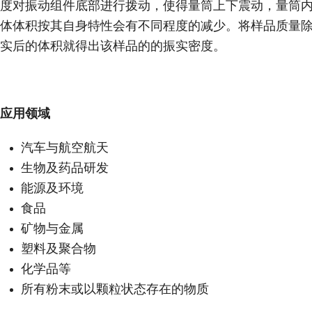
度对振动组件底部进行拨动，使得量筒上下震动，量筒
体体积按其自身特性会有不同程度的减少。将样品质量
实后的体积就得出该样品的的振实密度。
应用领域
汽车与航空航天
生物及药品研发
能源及环境
食品
矿物与金属
塑料及聚合物
化学品等
所有粉末或以颗粒状态存在的物质