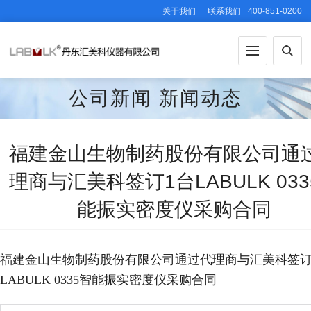
关于我们
联系我们
400-851-0200
公司新闻
新闻动态
福建金山生物制药股份有限公司通
理商与汇美科签订1台LABULK 033
能振实密度仪采购合同
福建金山生物制药股份有限公司通过代理商与汇美科签订
LABULK 0335智能振实密度仪采购合同