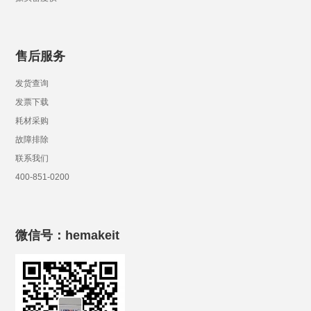
售后服务
发货查询
发票下载
耗材采购
故障排除
联系我们
400-851-0200
微信号：hemakeit