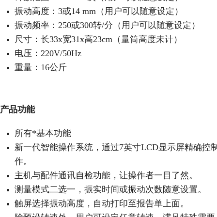
振动高度：3或14 mm（用户可以随意设定）
振动频率：250或300转/分（用户可以随意设定）
尺寸：长33x宽31x高23cm（量筒高度未计）
电压：220V/50Hz
重量：16公斤
产品功能
所有*基本功能
新一代智能操作系统，通过7英寸LCD显示屏精确控
作。
主机与配件通讯自检功能，让操作者一目了然。
测量模式二选一，振实时间或振动次数随意设置。
触屏选择振动高度，自动打印至报告单上面。