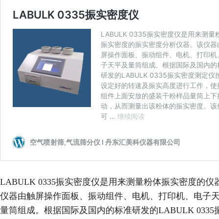
LABULK 0335振实密度仪是用来测量粉体振实密度的仪
仪器由触屏操作面板、振动组件、电机、打印机、电子
量筒组成。根据国际及国内的标准研发的LABULK 0335