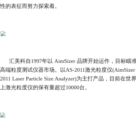
性的表征而努力探索着。
汇美科自1997年以 AimSizer 品牌开始运作，目标瞄
高端粒度测试仪器市场。以AS-2011激光粒度仪(AimSizer 
2011 Laser Particle Size Analyzer)为主打产品，目前在
上激光粒度仪的保有量超过10000台。