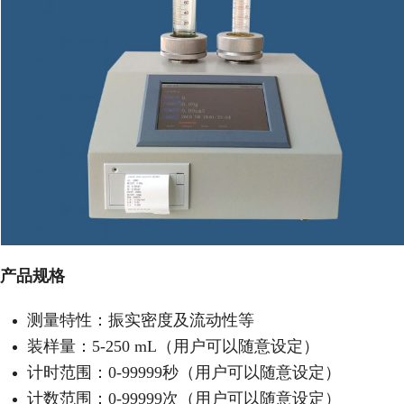
产品规格
测量特性：振实密度及流动性等
装样量：5-250 mL（用户可以随意设定）
计时范围：0-99999秒（用户可以随意设定）
计数范围：0-99999次（用户可以随意设定）