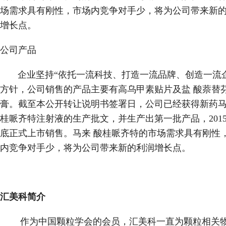
场需求具有刚性，市场内竞争对手少，将为公司带来新
增长点。
公司产品
企业坚持“依托一流科技、打造一流品牌、创造一流企
方针，公司销售的产品主要有高乌甲素贴片及盐 酸萘替
膏。截至本公开转让说明书签署日，公司已经获得新药
桂哌齐特注射液的生产批文，并生产出第一批产品，2015
底正式上市销售。马来 酸桂哌齐特的市场需求具有刚性
内竞争对手少，将为公司带来新的利润增长点。
汇美科简介
作为中国颗粒学会的会员，汇美科一直为颗粒相关