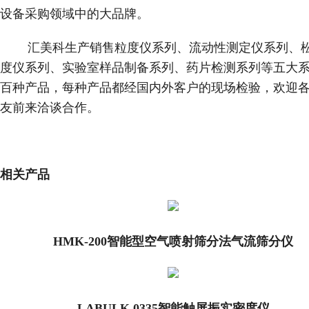
设备采购领域中的大品牌。
汇美科生产销售粒度仪系列、流动性测定仪系列、
度仪系列、实验室样品制备系列、药片检测系列等五大
百种产品，每种产品都经国内外客户的现场检验，欢迎
友前来洽谈合作。
相关产品
HMK-200智能型空气喷射筛分法气流筛分仪
LABULK 0335智能触屏振实密度仪