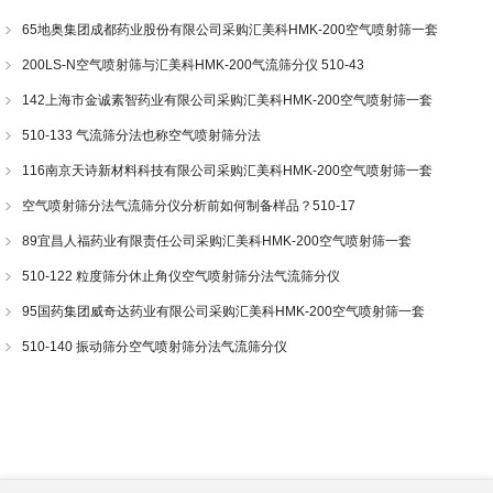
65地奥集团成都药业股份有限公司采购汇美科HMK-200空气喷射筛一套
200LS-N空气喷射筛与汇美科HMK-200气流筛分仪 510-43
142上海市金诚素智药业有限公司采购汇美科HMK-200空气喷射筛一套
510-133 气流筛分法也称空气喷射筛分法
116南京天诗新材料科技有限公司采购汇美科HMK-200空气喷射筛一套
空气喷射筛分法气流筛分仪分析前如何制备样品？510-17
89宜昌人福药业有限责任公司采购汇美科HMK-200空气喷射筛一套
510-122 粒度筛分休止角仪空气喷射筛分法气流筛分仪
95国药集团威奇达药业有限公司采购汇美科HMK-200空气喷射筛一套
510-140 振动筛分空气喷射筛分法气流筛分仪