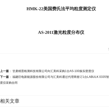
HMK-22美国费氏法平均粒度测定仪
AS-2011激光粒度分布仪
上一篇
：
甘肃精普检测科技有限公司向汇美科采购1台AS-100振实密度仪
下一篇
：
福建巨电新能源股份有限公司与汇美科通过代理商签订1台LABULK 0335
度仪采购合同
相关文章