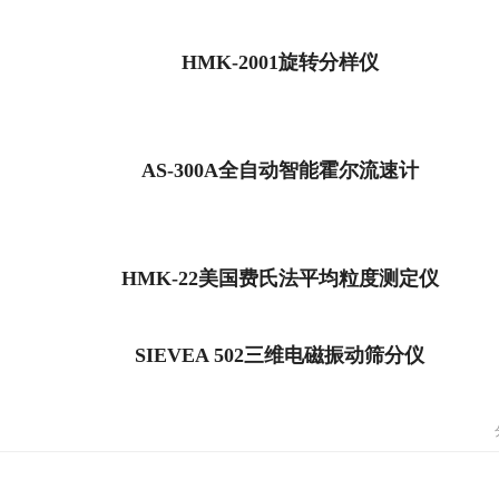
HMK-2001旋转分样仪
AS-300A全自动智能霍尔流速计
HMK-22美国费氏法平均粒度测定仪
SIEVEA 502三维电磁振动筛分仪