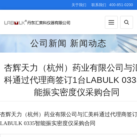
关于我们
联系我们
400-851-0200
公司新闻
新闻动态
杏辉天力（杭州）药业有限公司与
科通过代理商签订1台LABULK 033
能振实密度仪采购合同
杏辉天力（杭州）药业有限公司与汇美科通过代理商签订
LABULK 0335智能振实密度仪采购合同