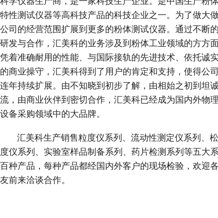
科学仪器生产商，是一家科技生产企业。是中国生产粉
特性测试仪器等高科技产品的科技企业之一。为了做大
公司的经营范围扩展到更多的粉体测试仪器。通过不断
研发与合作，汇美科的业务涉及到粉体工业领域的方方
凭着准确耐用的性能、与国际接轨的先进技术、依托诚
的商业操守，汇美科得到了用户的肯定和支持，使得公
连年持续扩展。由不知晓到初步了解，由相始之初到坦
流，由商业伙伴到密切合作，汇美科已经成为国内外物
设备采购领域中的大品牌。
汇美科生产销售粒度仪系列、流动性测定仪系列、松
度仪系列、实验室样品制备系列、药片检测系列等五大
百种产品，每种产品都经国内外客户的现场检验，欢迎
友前来洽谈合作。