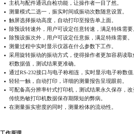
主机与配件通讯自检功能，让操作者一目了然。
测量模式二选一，振实时间或振动次数随意设置。
触屏选择振动高度，自动打印至报告单上面。
除预设转速外，用户可设定任意转速，满足特殊需要
除预设振次外，用户可设定任意振，满足特殊需要。
测量过程中实时显示仪器在什么参数下工作。
采用旋转振动的振动方式，使得操作者更加容易读取
积数据值，测试结果更准确。
通过RS-232接口与电子称相连，实时显示电子称数值
轻轻一触，自动打印，详细的测量报告呈现眼前。
可配备高分辨率针式打印机，测试结果永久保存，改
传统热敏打印机数据保存期限短的弊病。
在测量振实密度的同时，测量粉体的流动性。
工作原理