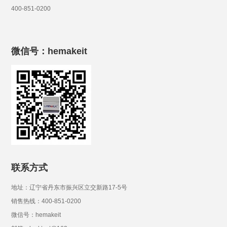
400-851-0200
微信号：hemakeit
联系方式
地址：辽宁省丹东市振兴区立交新路17-5号
销售热线：400-851-0200
微信号：hemakeit