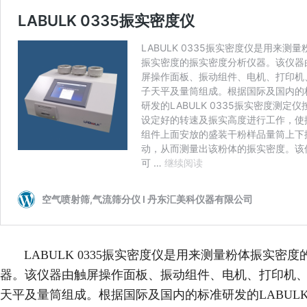
LABULK 0335振实密度仪是用来测量粉体振实密度
器。该仪器由触屏操作面板、振动组件、电机、打印机
天平及量筒组成。根据国际及国内的标准研发的LABULK 0