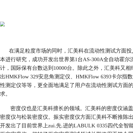
在满足粒度市场的同时，汇美科在流动性测试方面投
本进行研究，成功开发出世界第1台AS-300A全自动霍尔
计，国际保有台数达到10000台。除此之外，汇美科又相
出HMKFlow 329安息角测定仪、HMKFlow 6393卡尔
性测定仪等等，更全面地满足了用户在流动性测试方面
求。
密度仪也是汇美科擅长的领域。汇美科的密度仪涵盖
密度仪与松装密度仪。振实密度仪方面汇美科不断推陈
开发出了目前世界上zui.先.进的LABULK 0335四代全智