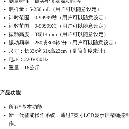
测量特性：振实密度及流动性等
装样量：5-250 mL（用户可以随意设定）
计时范围：0-99999秒（用户可以随意设定）
计数范围：0-99999次（用户可以随意设定）
振动高度：3或14 mm（用户可以随意设定）
振动频率：250或300转/分（用户可以随意设定）
尺寸：长33x宽31x高23cm（量筒高度未计）
电压：220V/50Hz
重量：16公斤
产品功能
所有*基本功能
新一代智能操作系统，通过7英寸LCD显示屏精确控
作。