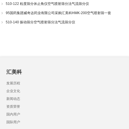
510-122 粒度筛分休止角仪空气喷射筛分法气流筛分仪
95国药集团威奇达药业有限公司采购汇美科HMK-200空气喷射筛一套
510-140 振动筛分空气喷射筛分法气流筛分仪
汇美科
发展历程
企业文化
新闻动态
资质荣誉
国内用户
国际用户