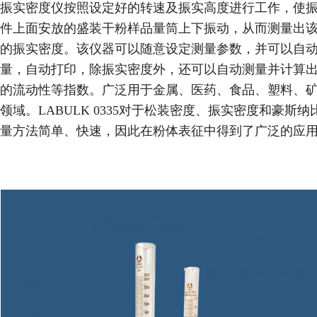
振实密度仪按照设定好的转速及振实高度进行工作，使
件上面安放的盛装干粉样品量筒上下振动，从而测量出
的振实密度。该仪器可以随意设定测量参数，并可以自
量，自动打印，除振实密度外，还可以自动测量并计算
的流动性等指数。广泛用于金属、医药、食品、塑料、
领域。LABULK 0335对于松装密度、振实密度和豪斯纳
量方法简单、快速，因此在粉体表征中得到了广泛的应