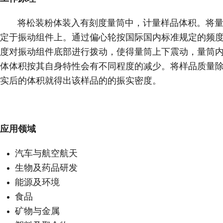
将松装粉体装入有刻度量筒中，计量样品体积。将量
定于振动组件上。通过偏心轮按国际国内标准规定的频
度对振动组件底部进行拨动，使得量筒上下震动，量筒
体体积按其自身特性会有不同程度的减少。将样品质量
实后的体积就得出该样品的的振实密度。
应用领域
汽车与航空航天
生物及药品研发
能源及环境
食品
矿物与金属