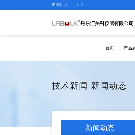
汇美科，he make it
首页
产品
技术新闻
新闻动态
新闻动态