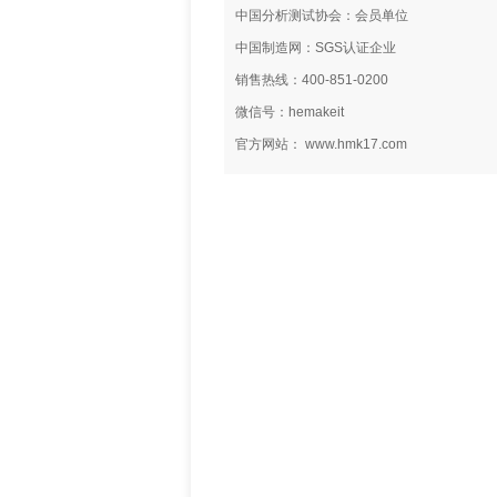
中国分析测试协会：会员单位
中国制造网：SGS认证企业
销售热线：400-851-0200
微信号：hemakeit
官方网站： www.hmk17.com