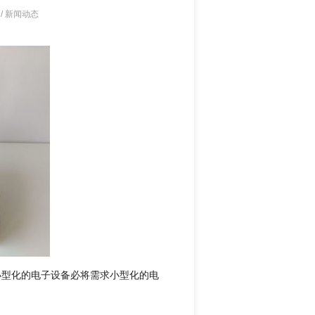
/
新闻动态
小型化的电子设备必将需求小型化的电