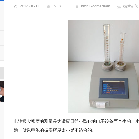
2024-06-11
X
hmk17comadmin
技术新闻
电池振实密度的测量是为适应日益小型化的电子设备而产生的。
池，所以电池的振实密度太小是不适合的。