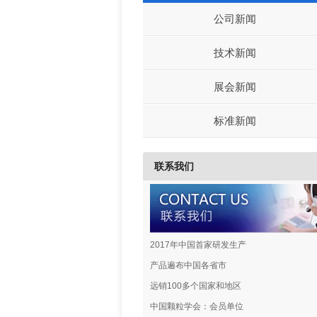
公司新闻
技术新闻
展会新闻
标准新闻
联系我们
2017年中国首家研发生产
产品遍布中国各省市
远销100多个国家和地区
中国颗粒学会：会员单位