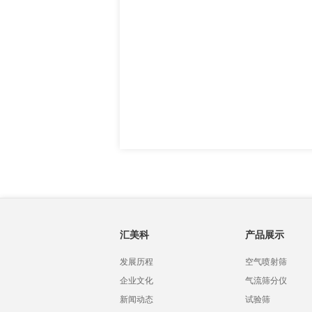
汇美科
产品展示
发展历程
空气喷射筛
企业文化
气流筛分仪
新闻动态
试验筛