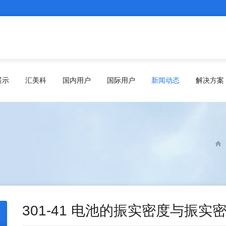
展示
汇美科
国内用户
国际用户
新闻动态
解决方案
301-41 电池的振实密度与振实