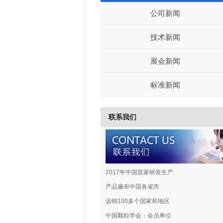
公司新闻
技术新闻
展会新闻
标准新闻
联系我们
2017年中国首家研发生产
产品遍布中国各省市
远销100多个国家和地区
中国颗粒学会：会员单位