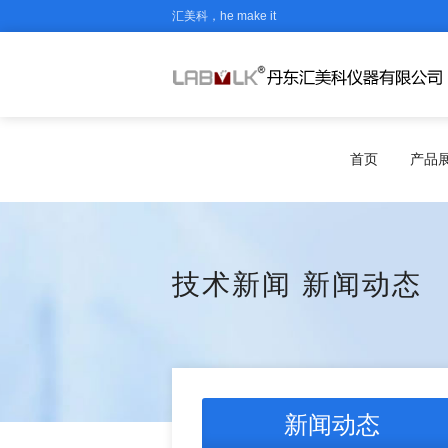
汇美科，he make it
首页
产品
技术新闻
新闻动态
新闻动态