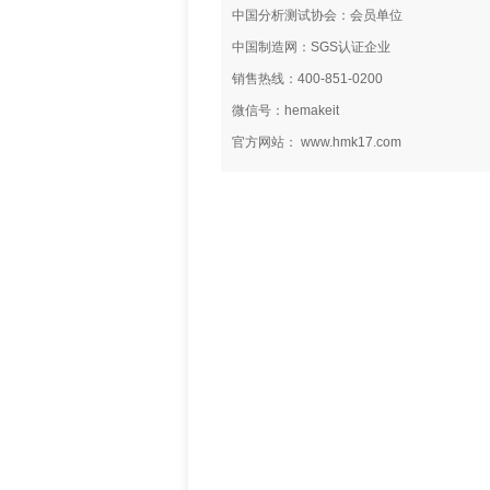
中国分析测试协会：会员单位
中国制造网：SGS认证企业
销售热线：400-851-0200
微信号：hemakeit
官方网站： www.hmk17.com