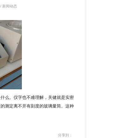
/
新闻动态
是什么。仪字也不难理解，关健就是实密
度的测定离不开有刻度的玻璃量筒。这种
分享到：