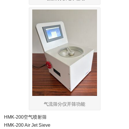
气流筛分仪开筛功能
HMK-200空气喷射筛
HMK-200 Air Jet Sieve