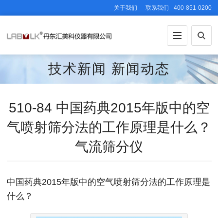
关于我们
联系我们
400-851-0200
技术新闻
新闻动态
510-84 中国药典2015年版中的空
气喷射筛分法的工作原理是什么？
气流筛分仪
中国药典2015年版中的空气喷射筛分法的工作原理是
什么？