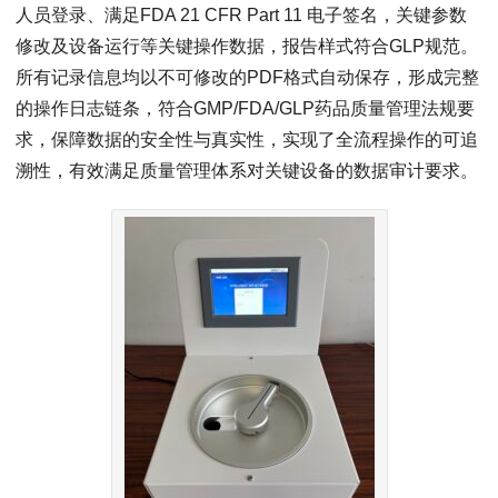
人员登录、满足‌FDA 21 CFR Part 11‌ 电子签名，关键参数
修改及设备运行等关键操作数据，报告样式符合GLP规范。
所有记录信息均以不可修改的PDF格式自动保存，形成完整
的操作日志链条，符合GMP/FDA/GLP药品质量管理法规要
求，保障数据的安全性与真实性，实现了全流程操作的可追
溯性，有效满足质量管理体系对关键设备的数据审计要求。