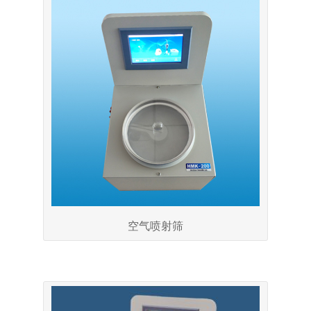
空气喷射筛