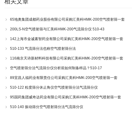
相关文章
65地奥集团成都药业股份有限公司采购汇美科HMK-200空气喷射筛一套
200LS-N空气喷射筛与汇美科HMK-200气流筛分仪 510-43
142上海市金诚素智药业有限公司采购汇美科HMK-200空气喷射筛一套
510-133 气流筛分法也称空气喷射筛分法
116南京天诗新材料科技有限公司采购汇美科HMK-200空气喷射筛一套
空气喷射筛分法气流筛分仪分析前如何制备样品？510-17
89宜昌人福药业有限责任公司采购汇美科HMK-200空气喷射筛一套
510-122 粒度筛分休止角仪空气喷射筛分法气流筛分仪
95国药集团威奇达药业有限公司采购汇美科HMK-200空气喷射筛一套
510-140 振动筛分空气喷射筛分法气流筛分仪