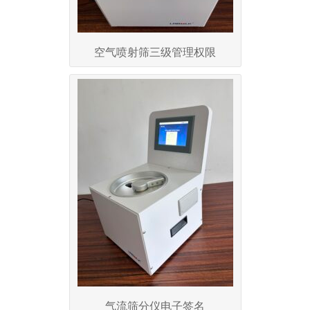
空气喷射筛三级管理权限
气流筛分仪电子签名