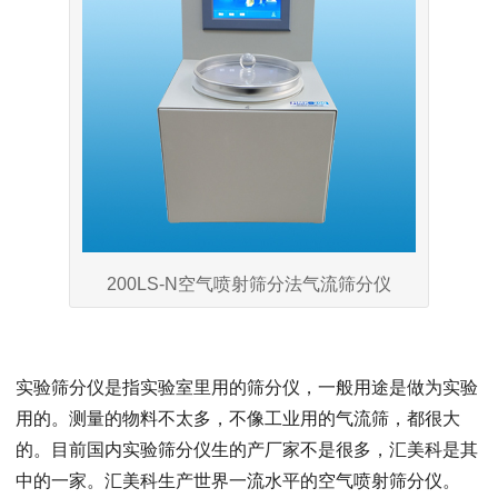
200LS-N空气喷射筛分法气流筛分仪
实验筛分仪是指实验室里用的筛分仪，一般用途是做为实验
用的。测量的物料不太多，不像工业用的气流筛，都很大
的。目前国内实验筛分仪生的产厂家不是很多，汇美科是其
中的一家。汇美科生产世界一流水平的空气喷射筛分仪。