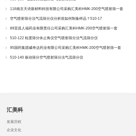
116南京天诗新材料科技有限公司采购汇美科HMK-200空气喷射筛一套
空气喷射筛分法气流筛分仪分析前如何制备样品？510-17
89宜昌人福药业有限责任公司采购汇美科HMK-200空气喷射筛一套
510-122 粒度筛分休止角仪空气喷射筛分法气流筛分仪
95国药集团威奇达药业有限公司采购汇美科HMK-200空气喷射筛一套
510-140 振动筛分空气喷射筛分法气流筛分仪
汇美科
发展历程
企业文化