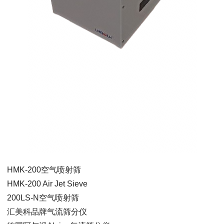
HMK-200空气喷射筛
HMK-200 Air Jet Sieve
200LS-N空气喷射筛
汇美科品牌气流筛分仪