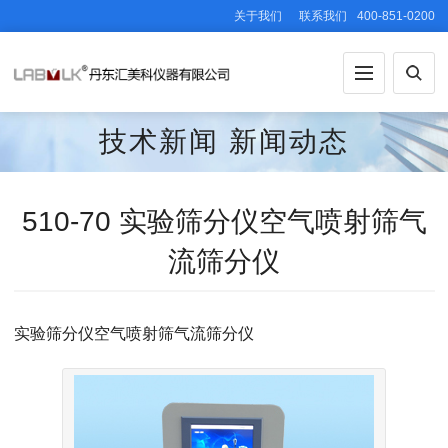
关于我们
联系我们
400-851-0200
技术新闻
新闻动态
510-70 实验筛分仪空气喷射筛气
流筛分仪
实验筛分仪空气喷射筛气流筛分仪