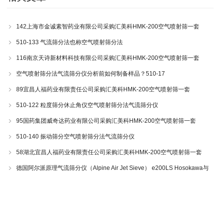
142上海市金诚素智药业有限公司采购汇美科HMK-200空气喷射筛一套
510-133 气流筛分法也称空气喷射筛分法
116南京天诗新材料科技有限公司采购汇美科HMK-200空气喷射筛一套
空气喷射筛分法气流筛分仪分析前如何制备样品？510-17
89宜昌人福药业有限责任公司采购汇美科HMK-200空气喷射筛一套
510-122 粒度筛分休止角仪空气喷射筛分法气流筛分仪
95国药集团威奇达药业有限公司采购汇美科HMK-200空气喷射筛一套
510-140 振动筛分空气喷射筛分法气流筛分仪
58湖北宜昌人福药业有限责任公司采购汇美科HMK-200空气喷射筛一套
德国阿尔派原理气流筛分仪（Alpine Air Jet Sieve） e200LS Hosokawa与
200LS-N空气喷射筛分仪 510-34