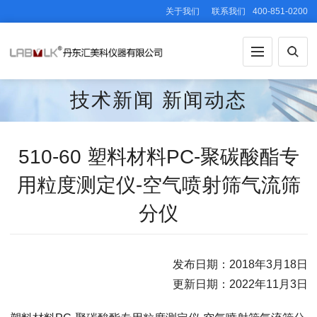
关于我们
联系我们
400-851-0200
技术新闻
新闻动态
510-60 塑料材料PC-聚碳酸酯专
用粒度测定仪-空气喷射筛气流筛
分仪
发布日期：2018年3月18日
更新日期：2022年11月3日