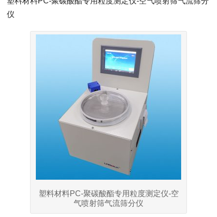
塑料材料PC-聚碳酸酯专用粒度测定仪-空气喷射筛气流筛分
仪
塑料材料PC-聚碳酸酯专用粒度测定仪-空
气喷射筛气流筛分仪