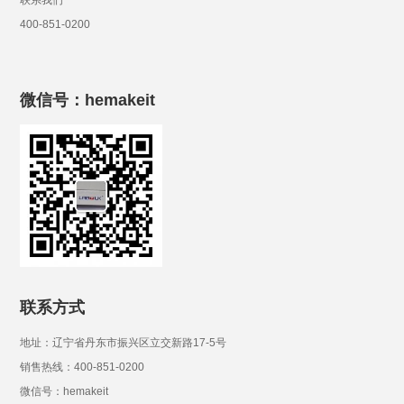
联系我们
400-851-0200
微信号：hemakeit
联系方式
地址：辽宁省丹东市振兴区立交新路17-5号
销售热线：400-851-0200
微信号：hemakeit