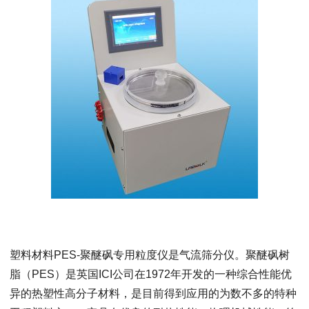
塑料材料PES-聚醚砜专用粒度仪是气流筛分仪。聚醚砜树
脂（PES）是英国ICI公司在1972年开发的一种综合性能优
异的热塑性高分子材料，是目前得到应用的为数不多的特种