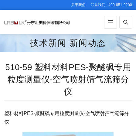
关于我们
联系我们
400-851-0200
技术新闻
新闻动态
510-59 塑料材料PES-聚醚砜专用
粒度测量仪-空气喷射筛气流筛分
仪
塑料材料PES-聚醚砜专用粒度测量仪-空气喷射筛气流筛分
仪