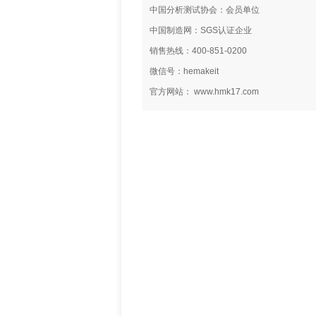
中国分析测试协会：会员单位
中国制造网：SGS认证企业
销售热线：400-851-0200
微信号：hemakeit
官方网站： www.hmk17.com