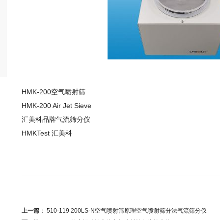
HMK-200空气喷射筛
HMK-200 Air Jet Sieve
汇美科品牌气流筛分仪
HMKTest 汇美科
上一篇
：
510-119 200LS-N空气喷射筛原理空气喷射筛分法气流筛分仪