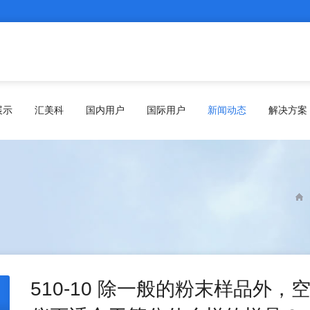
展示
汇美科
国内用户
国际用户
新闻动态
解决方案
510-10 除一般的粉末样品外