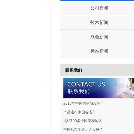
公司新闻
技术新闻
展会新闻
标准新闻
联系我们
2017年中国首家研发生产
产品遍布中国各省市
远销100多个国家和地区
中国颗粒学会：会员单位