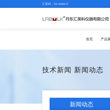
汇美科，he make it
首页
产品
技术新闻
新闻动态
新闻动态