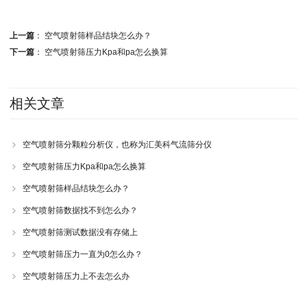
上一篇
：
空气喷射筛样品结块怎么办？
下一篇
：
空气喷射筛压力Kpa和pa怎么换算
相关文章
空气喷射筛分颗粒分析仪，也称为汇美科气流筛分仪
空气喷射筛压力Kpa和pa怎么换算
空气喷射筛样品结块怎么办？
空气喷射筛数据找不到怎么办？
空气喷射筛测试数据没有存储上
空气喷射筛压力一直为0怎么办？
空气喷射筛压力上不去怎么办