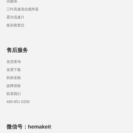
试验筛
三叶高速混合搅拌器
霍尔流速计
振实密度仪
售后服务
发货查询
发票下载
耗材采购
故障排除
联系我们
400-851-0200
微信号：hemakeit