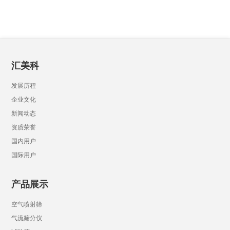
汇美科
发展历程
企业文化
新闻动态
资质荣誉
国内用户
国际用户
产品展示
空气喷射筛
气流筛分仪