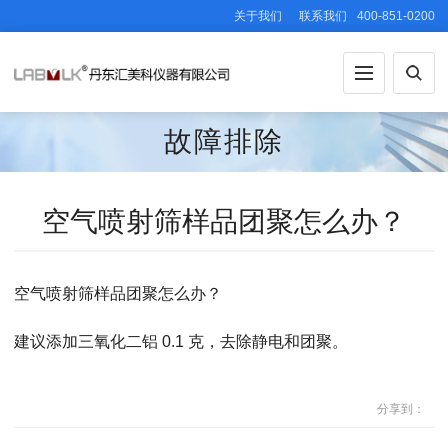
关于我们
联系我们
400-851-0200
故障排除
空气喷射筛样品团聚怎么办？
空气喷射筛样品团聚怎么办？
建议添加三氧化二铝 0.1 克，去除静电和团聚。
分享到：