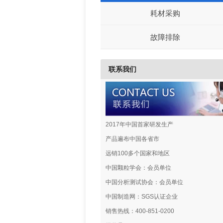
耗材采购
故障排除
联系我们
2017年中国首家研发生产
产品遍布中国各省市
远销100多个国家和地区
中国颗粒学会：会员单位
中国分析测试协会：会员单位
中国制造网：SGS认证企业
销售热线：400-851-0200