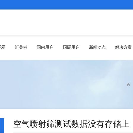
展示
汇美科
国内用户
国际用户
新闻动态
解决方案
空气喷射筛测试数据没有存储上