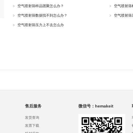
空气喷射筛样品团聚怎么办？
空气喷射筛
空气喷射筛数据找不到怎么办？
空气喷射筛
空气喷射筛压力上不去怎么办
售后服务
微信号：hemakeit
发货查询
发票下载