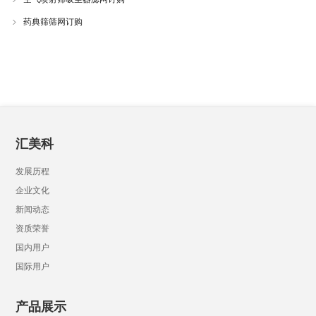
药典筛筛网订购
汇美科
发展历程
企业文化
新闻动态
资质荣誉
国内用户
国际用户
产品展示