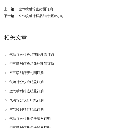
上一篇
：
空气喷射筛密封圈订购
下一篇
：
空气喷射筛样品前处理筛订购
相关文章
气流筛分仪样品前处理筛订购
空气喷射筛样品前处理筛订购
空气喷射筛密封圈订购
气流筛分仪透明盖订购
空气喷射筛透明盖订购
气流筛分仪打印纸订购
空气喷射筛打印纸订购
气流筛分仪吸尘器滤网订购
空气喷射筛吸尘器滤网订购