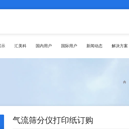
展示
汇美科
国内用户
国际用户
新闻动态
解决方案
气流筛分仪打印纸订购