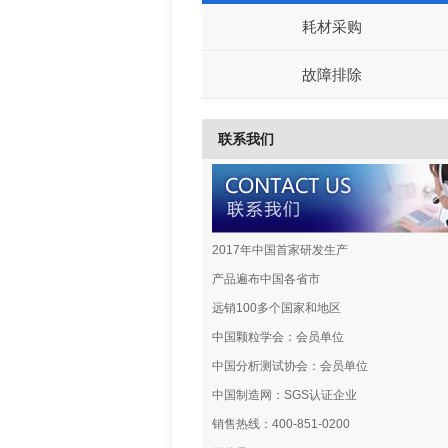
耗材采购
故障排除
联系我们
2017年中国首家研发生产
产品遍布中国各省市
远销100多个国家和地区
中国颗粒学会：会员单位
中国分析测试协会：会员单位
中国制造网：SGS认证企业
销售热线：400-851-0200