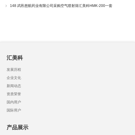
148 武邑慈航药业有限公司采购空气喷射筛汇美科HMK-200一套
汇美科
发展历程
企业文化
新闻动态
资质荣誉
国内用户
国际用户
产品展示