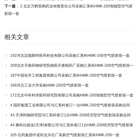
下一篇
：
2 北京万辉双鹤药业有限责任公司采购汇美科HMK-200智能型空气喷
射筛一套
相关文章
192河北迈德斯特医药科技有限公司采购汇美科HMK-200空气喷射筛一套
209北京天衡药物研究院南阳天衡制药厂采购汇美科HMK-200空气喷射筛一
套
187中国化学工程集团有限公司采购汇美科HMK-200空气喷射筛一套
166河北工业大学采购HMK-200空气喷射筛一套
172北京中科利华医药研究院有限公司采购HMK-200智能型空气喷射筛一套
4 国药集团工业有限公司与汇美科签订一台HMK-200空气喷射筛采购合同
43 天津药物研究院与汇美科签订1台HMK-200经济型空气喷射筛采购合同
44 雅科比碳业(天津)有限公司与汇美科签订1台HMK-200经济型空气喷射筛
采购合同
105 石药集团中诺药业兴石厂采购空气喷射筛汇美科HMK-200一套