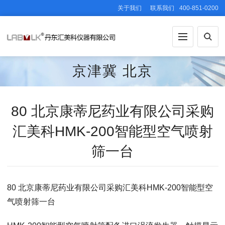
关于我们
联系我们
400-851-0200
京津冀
北京
80 北京康蒂尼药业有限公司采购
汇美科HMK-200智能型空气喷射
筛一台
80 北京康蒂尼药业有限公司采购汇美科HMK-200智能型空
气喷射筛一台