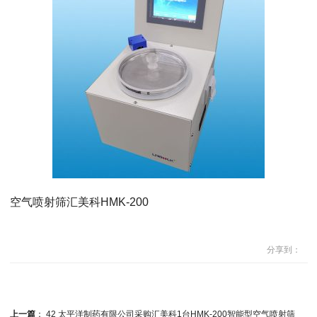
空气喷射筛汇美科HMK-200
分享到：
上一篇
：
42 太平洋制药有限公司采购汇美科1台HMK-200智能型空气喷射筛