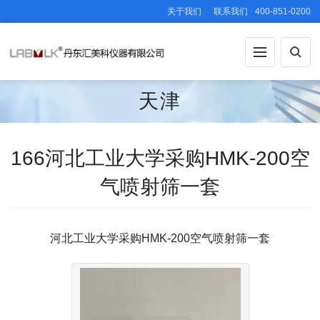
关于我们
联系我们
400-851-0200
天津
166河北工业大学采购HMK-200空
气喷射筛一套
河北工业大学采购HMK-200空气喷射筛一套