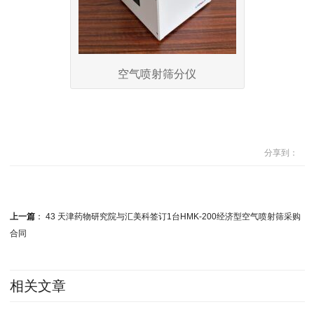
空气喷射筛分仪
分享到：
上一篇
：
43 天津药物研究院与汇美科签订1台HMK-200经济型空气喷射筛采购
合同
相关文章