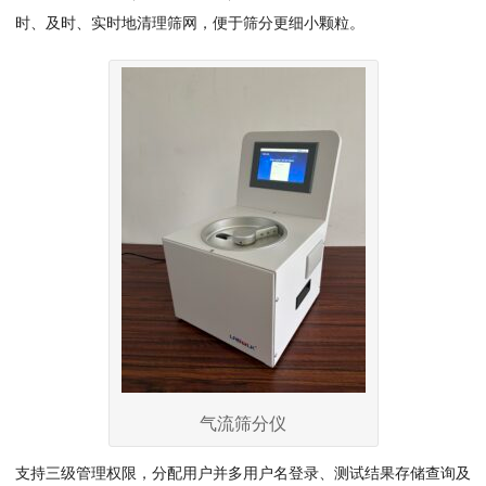
时、及时、实时地清理筛网，便于筛分更细小颗粒。
气流筛分仪
支持三级管理权限，分配用户并多用户名登录、测试结果存储查询及