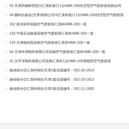
43 天津药物研究院与汇美科签订1台HMK-200经济型空气喷射筛采购合同
44 雅科比碳业(天津)有限公司与汇美科签订1台HMK-200经济型空气喷射筛
采购合同
162 新兴铸管采购空气喷射筛汇美科HMK-200一套
150 中国石油集团采购空气喷射筛汇美科HMK-200一套
155 天津电科院采购空气喷射筛汇美科HMK-200一套
94 天津华津制药有限公司采购空气喷射筛汇美科HMK-200一套
42 太平洋制药有限公司采购汇美科1台HMK-200智能型空气喷射筛
振动筛分仪汇美科销往天津1套仪器编号：502-20-1914
振动筛分仪汇美科销往天津1套仪器编号：502-20-1913
振动筛分仪汇美科销往天津1套仪器编号：502-12-1905