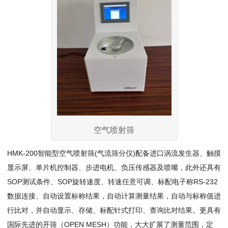
空气喷射筛
HMK-200智能型空气喷射筛(气流筛分仪)配备进口涡流发生器、触摸
显示屏、单片机控制器、步进电机、负压传感器及喷嘴，此外还具有
SOP测试条件、SOP旋转速度、转速任意可调、标配电子称RS-232
数据连接、自动设置标称结果，自动计算测量结果，自动与标称值进
行比对，并自动显示、存储、标配针式打印、查询比对结果。更具有
国际先进的开筛（OPEN MESH）功能，大大扩展了测量范围，定