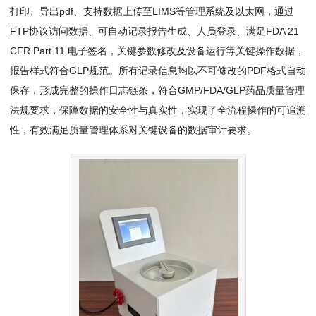
打印、导出pdf、支持数据上传至LIMS等管理系统及以太网，通过
FTP协议访问数据、可自动记录报告生成、人员登录、满足‌FDA 21
CFR Part 11‌ 电子签名，关键参数修改及设备运行等关键操作数据，
报告样式符合GLP规范。所有记录信息均以不可修改的PDF格式自动
保存，形成完整的操作日志链条，符合GMP/FDA/GLP药品质量管理
法规要求，保障数据的安全性与真实性，实现了全流程操作的可追溯
性，有效满足质量管理体系对关键设备的数据审计要求。