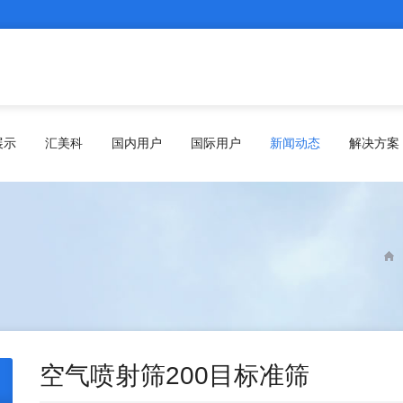
展示
汇美科
国内用户
国际用户
新闻动态
解决方案
空气喷射筛200目标准筛