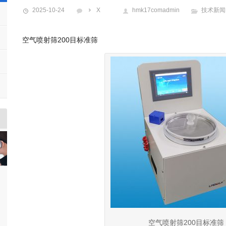
2025-10-24
X
hmk17comadmin
技术新闻
空气喷射筛200目标准筛
空气喷射筛200目标准筛