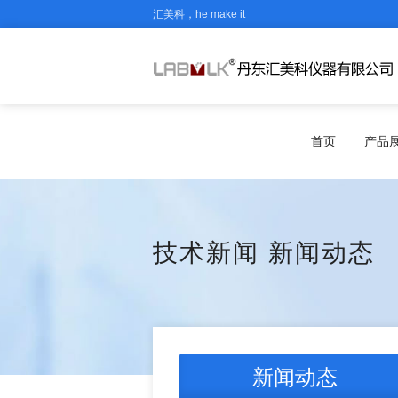
汇美科，he make it
首页
产品
技术新闻
新闻动态
新闻动态