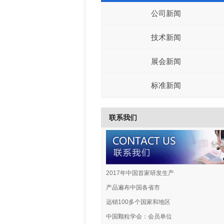
公司新闻
技术新闻
展会新闻
标准新闻
联系我们
2017年中国首家研发生产
产品遍布中国各省市
远销100多个国家和地区
中国颗粒学会：会员单位