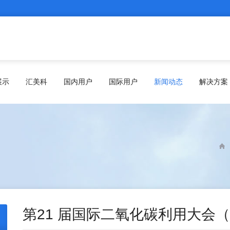
展示
汇美科
国内用户
国际用户
新闻动态
解决方案
第21 届国际二氧化碳利用大会（IC