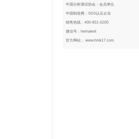
中国分析测试协会：会员单位
中国制造网：SGS认证企业
销售热线：400-851-0200
微信号：hemakeit
官方网站： www.hmk17.com