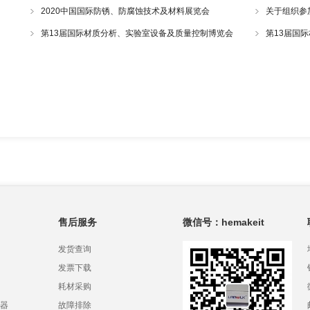
空气喷射筛气
2020中国国际防锈、防腐蚀技术及材料展览会
关于组织参
第13届国际材质分析、实验室设备及质量控制博览会
第13届国
售后服务
微信号：hemakeit
发货查询
发票下载
耗材采购
器
故障排除