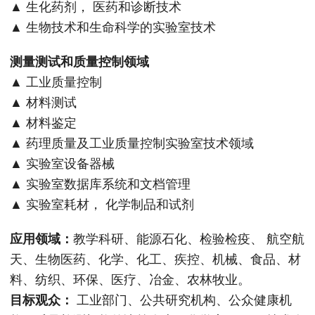
▲ 生化药剂， 医药和诊断技术
▲ 生物技术和生命科学的实验室技术
测量测试和质量控制领域
▲ 工业质量控制
▲ 材料测试
▲ 材料鉴定
▲ 药理质量及工业质量控制实验室技术领域
▲ 实验室设备器械
▲ 实验室数据库系统和文档管理
▲ 实验室耗材， 化学制品和试剂
应用领域：
教学科研、能源石化、检验检疫、 航空航
天、生物医药、化学、化工、疾控、机械、食品、材
料、纺织、环保、医疗、冶金、农林牧业。
目标观众：
工业部门、公共研究机构、公众健康机