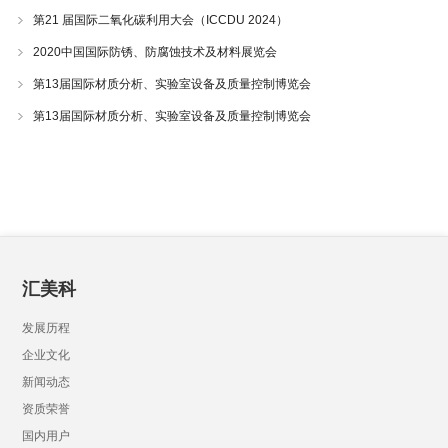
分仪振实密度仪
第21 届国际二氧化碳利用大会（ICCDU 2024）
2020中国国际防锈、防腐蚀技术及材料展览会
第13届国际材质分析、实验室设备及质量控制博览会
第13届国际材质分析、实验室设备及质量控制博览会
汇美科
发展历程
企业文化
新闻动态
资质荣誉
国内用户