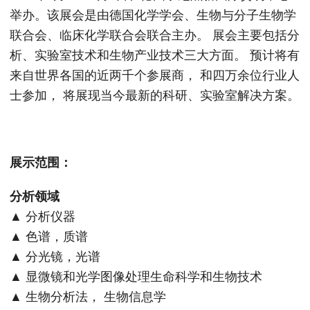
举办。该展会是由德国化学学会、生物与分子生物学
联合会、临床化学联合会联合主办。 展会主要包括分
析、实验室技术和生物产业技术三大方面。 预计将有
来自世界各国的近两千个参展商， 和四万余位行业人
士参加， 将展现当今最新的科研、实验室解决方案。
展示范围：
分析领域
▲ 分析仪器
▲ 色谱，质谱
▲ 分光镜，光谱
▲ 显微镜和光学图像处理生命科学和生物技术
▲ 生物分析法， 生物信息学