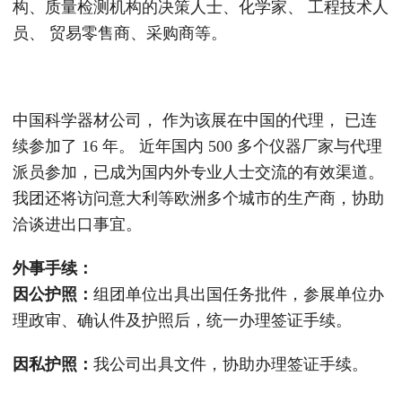
构、质量检测机构的决策人士、化学家、 工程技术人
员、 贸易零售商、采购商等。
中国科学器材公司， 作为该展在中国的代理， 已连
续参加了 16 年。 近年国内 500 多个仪器厂家与代理
派员参加，已成为国内外专业人士交流的有效渠道。
我团还将访问意大利等欧洲多个城市的生产商，协助
洽谈进出口事宜。
外事手续：
因公护照：
组团单位出具出国任务批件，参展单位办
理政审、确认件及护照后，统一办理签证手续。
因私护照：
我公司出具文件，协助办理签证手续。