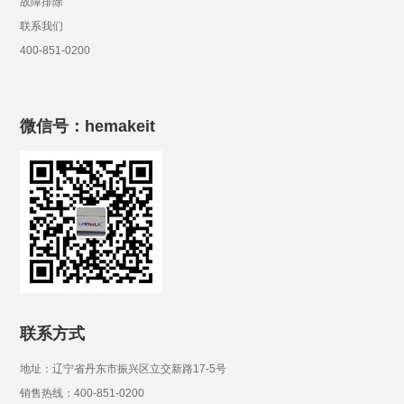
故障排除
联系我们
400-851-0200
微信号：hemakeit
联系方式
地址：辽宁省丹东市振兴区立交新路17-5号
销售热线：400-851-0200