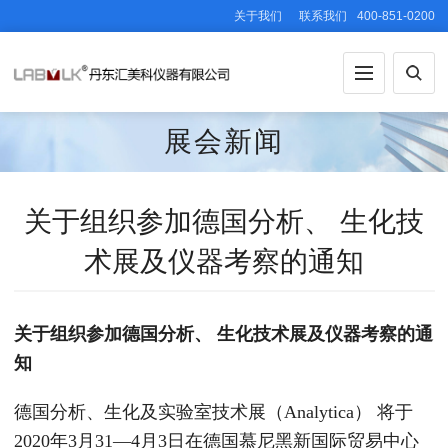
关于我们
联系我们
400-851-0200
展会新闻
关于组织参加德国分析、 生化技
术展及仪器考察的通知
关于组织参加德国分析、 生化技术展及仪器考察的通
知
德国分析、生化及实验室技术展（Analytica） 将于
2020年3月31—4月3日在德国慕尼黑新国际贸易中心