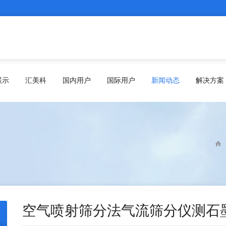
展示
汇美科
国内用户
国际用户
新闻动态
解决方案
空气喷射筛分法气流筛分仪测石墨