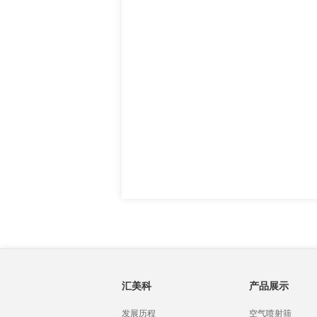
汇美科
产品展示
发展历程
空气喷射筛