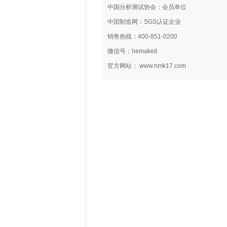
中国分析测试协会：会员单位
中国制造网：SGS认证企业
销售热线：400-851-0200
微信号：hemakeit
官方网站： www.hmk17.com