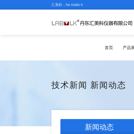
汇美科，he make it
首页
产品
技术新闻
新闻动态
新闻动态