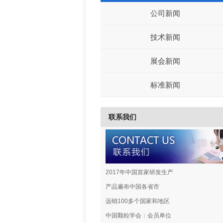
公司新闻
技术新闻
展会新闻
标准新闻
联系我们
2017年中国首家研发生产
产品遍布中国各省市
远销100多个国家和地区
中国颗粒学会：会员单位