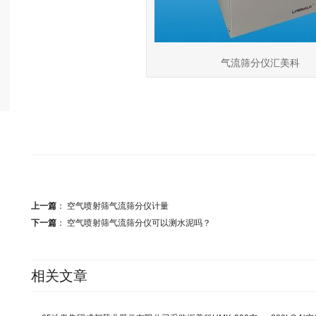
气流筛分仪汇美科
上一篇
：
空气喷射筛气流筛分仪计量
下一篇
：
空气喷射筛气流筛分仪可以测水泥吗？
相关文章