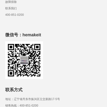
故障排除
联系我们
400-851-0200
微信号：hemakeit
联系方式
地址：辽宁省丹东市振兴区立交新路17-5号
销售热线：400-851-0200