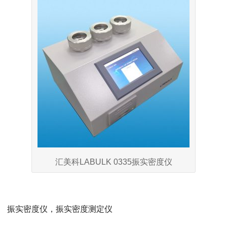
汇美科LABULK 0335振实密度仪
振实密度仪，振实密度测定仪