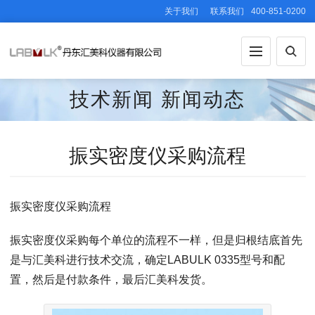
关于我们
联系我们
400-851-0200
技术新闻
新闻动态
振实密度仪采购流程
振实密度仪采购流程
振实密度仪采购每个单位的流程不一样，但是归根结底首先
是与汇美科进行技术交流，确定LABULK 0335型号和配
置，然后是付款条件，最后汇美科发货。