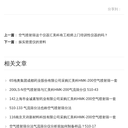
分享到：
上一篇
：
空气喷射筛这个仪器汇美科有工程师上门培训性仪器的吗？
下一篇
：
振实密度仪的资料
相关文章
65地奥集团成都药业股份有限公司采购汇美科HMK-200空气喷射筛一套
200LS-N空气喷射筛与汇美科HMK-200气流筛分仪 510-43
142上海市金诚素智药业有限公司采购汇美科HMK-200空气喷射筛一套
510-133 气流筛分法也称空气喷射筛分法
116南京天诗新材料科技有限公司采购汇美科HMK-200空气喷射筛一套
空气喷射筛分法气流筛分仪分析前如何制备样品？510-17