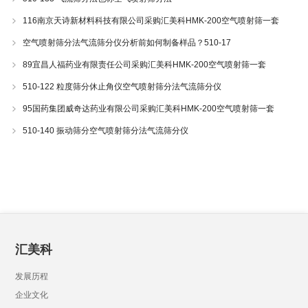
116南京天诗新材料科技有限公司采购汇美科HMK-200空气喷射筛一套
空气喷射筛分法气流筛分仪分析前如何制备样品？510-17
89宜昌人福药业有限责任公司采购汇美科HMK-200空气喷射筛一套
510-122 粒度筛分休止角仪空气喷射筛分法气流筛分仪
95国药集团威奇达药业有限公司采购汇美科HMK-200空气喷射筛一套
510-140 振动筛分空气喷射筛分法气流筛分仪
汇美科
发展历程
企业文化