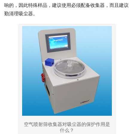
响的，因此特殊样品，建议使用必须配备收集器，而且建议
勤清理吸尘器。
空气喷射筛收集器对吸尘器的保护作用是
什么？