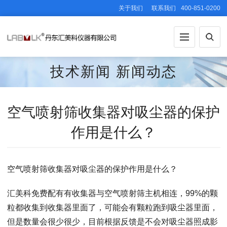
关于我们
联系我们
400-851-0200
技术新闻
新闻动态
空气喷射筛收集器对吸尘器的保护
作用是什么？
空气喷射筛收集器对吸尘器的保护作用是什么？
汇美科免费配有有收集器与空气喷射筛主机相连，99%的颗
粒都收集到收集器里面了，可能会有颗粒跑到吸尘器里面，
但是数量会很少很少，目前根据反馈是不会对吸尘器照成影