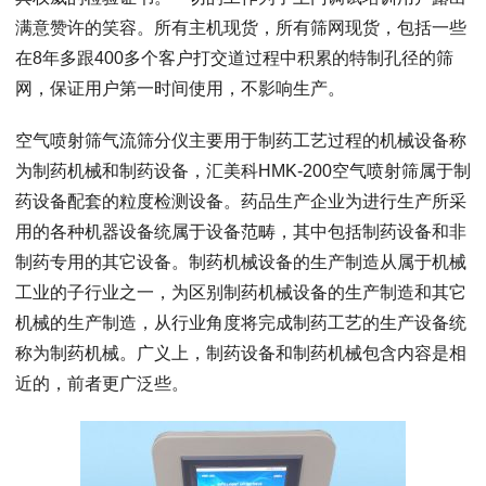
满意赞许的笑容。所有主机现货，所有筛网现货，包括一些
在8年多跟400多个客户打交道过程中积累的特制孔径的筛
网，保证用户第一时间使用，不影响生产。
空气喷射筛气流筛分仪主要用于制药工艺过程的机械设备称
为制药机械和制药设备，汇美科HMK-200空气喷射筛属于制
药设备配套的粒度检测设备。药品生产企业为进行生产所采
用的各种机器设备统属于设备范畴，其中包括制药设备和非
制药专用的其它设备。制药机械设备的生产制造从属于机械
工业的子行业之一，为区别制药机械设备的生产制造和其它
机械的生产制造，从行业角度将完成制药工艺的生产设备统
称为制药机械。广义上，制药设备和制药机械包含内容是相
近的，前者更广泛些。