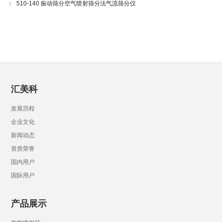
510-140 振动筛分空气喷射筛分法气流筛分仪
汇美科
发展历程
企业文化
新闻动态
资质荣誉
国内用户
国际用户
产品展示