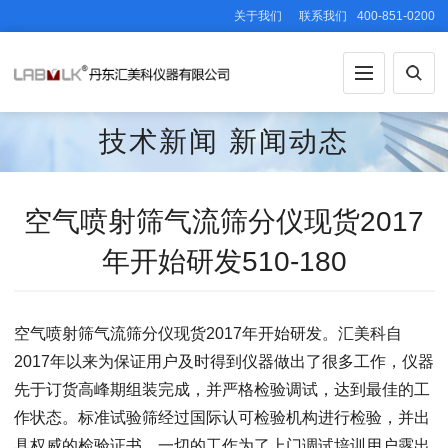
关于我们
联系我们
400-851-0200
技术新闻
新闻动态
空气喷射筛气流筛分仪现货2017
年开始研发510-180
空气喷射筛气流筛分仪现货2017年开始研发。汇美科自
2017年以来为保证用户及时得到仪器做出了很多工作，仪器
先于订货高峰期组装完成，并严格检验调试，达到最佳的工
作状态。标准试验筛经过国际认可检验机构进行检验，并出
具权威的检验证书。一切的工作为了上门调试培训用户露出