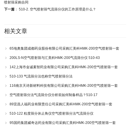
喷射筛采购合同
下一篇
：
510-2. 空气喷射筛气流筛分仪的工作原理是什么？
相关文章
65地奥集团成都药业股份有限公司采购汇美科HMK-200空气喷射筛一套
200LS-N空气喷射筛与汇美科HMK-200气流筛分仪 510-43
142上海市金诚素智药业有限公司采购汇美科HMK-200空气喷射筛一套
510-133 气流筛分法也称空气喷射筛分法
116南京天诗新材料科技有限公司采购汇美科HMK-200空气喷射筛一套
空气喷射筛分法气流筛分仪分析前如何制备样品？510-17
89宜昌人福药业有限责任公司采购汇美科HMK-200空气喷射筛一套
510-122 粒度筛分休止角仪空气喷射筛分法气流筛分仪
95国药集团威奇达药业有限公司采购汇美科HMK-200空气喷射筛一套