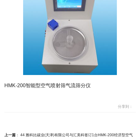
HMK-200智能型空气喷射筛气流筛分仪
分享到：
上一篇
：
44 雅科比碳业(天津)有限公司与汇美科签订1台HMK-200经济型空气