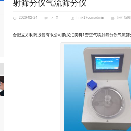
射筛分仪气流筛分仪
2026-02-24
X
hmk17comadmin
公司新闻
合肥立方制药股份有限公司购买汇美科1套空气喷射筛分仪气流筛