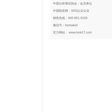
中国分析测试协会：会员单位
中国制造网：SGS认证企业
销售热线：400-851-0200
微信号：hemakeit
官方网站： www.hmk17.com