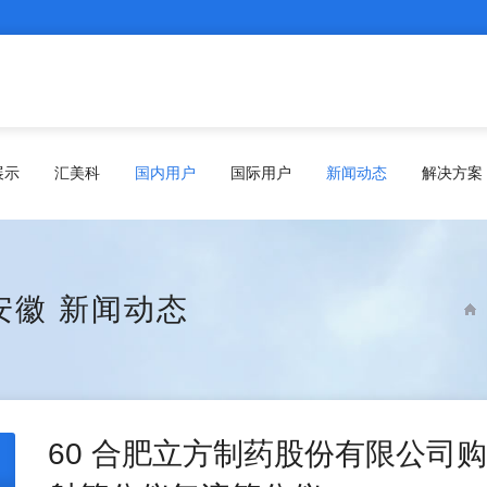
展示
汇美科
国内用户
国际用户
新闻动态
解决方案
安徽
新闻动态
60 合肥立方制药股份有限公司