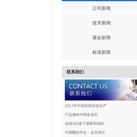
公司新闻
技术新闻
展会新闻
标准新闻
联系我们
2017年中国首家研发生产
产品遍布中国各省市
远销100多个国家和地区
中国颗粒学会：会员单位