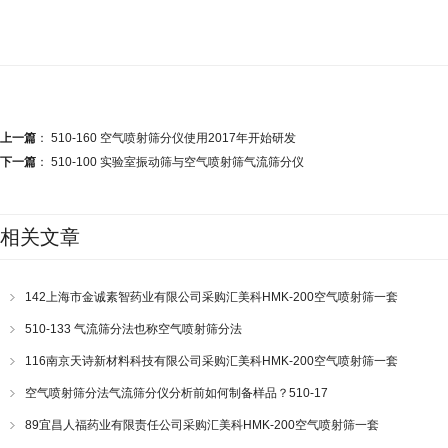
上一篇
：
510-160 空气喷射筛分仪使用2017年开始研发
下一篇
：
510-100 实验室振动筛与空气喷射筛气流筛分仪
相关文章
142上海市金诚素智药业有限公司采购汇美科HMK-200空气喷射筛一套
510-133 气流筛分法也称空气喷射筛分法
116南京天诗新材料科技有限公司采购汇美科HMK-200空气喷射筛一套
空气喷射筛分法气流筛分仪分析前如何制备样品？510-17
89宜昌人福药业有限责任公司采购汇美科HMK-200空气喷射筛一套