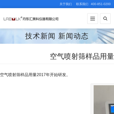
关于我们
联系我们
400-851-0200
技术新闻
新闻动态
空气喷射筛样品用量20
空气喷射筛样品用量2017年开始研发。