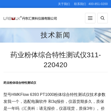
关于我们
联系我们
400-851-0200
技术新闻
药业粉体综合特性测试仪311-
220420
药业粉体综合特性测试仪
型号HMKFlow 6393 PT1000粉体综合特性测试仪技术参数
发我一个，选配电脑软件 和3q报价，仪器货期多久，质保
是一年吗（汇美科：请见报价，仪器现货，质保3年）。价