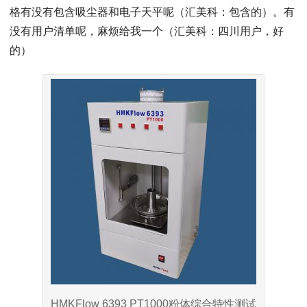
格有没有包含吸尘器和电子天平呢（汇美科：包含的）。有
没有用户清单呢，麻烦给我一个（汇美科：四川用户，好
的）
HMKFlow 6393 PT1000粉体综合特性测试