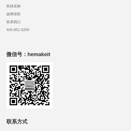
耗材采购
故障排除
联系我们
400-851-0200
微信号：hemakeit
联系方式