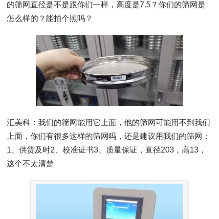
的筛网直径是不是跟你们一样，高度是7.5？你们的筛网是
怎么样的？能拍个照吗？
汇美科：我们的筛网能用它上面，他的筛网可能用不到我们
上面，你们有很多这样的筛网吗，还是建议用我们的筛网：
1、供货及时2、校准证书3、质量保证，直径203，高13，
这个不太清楚