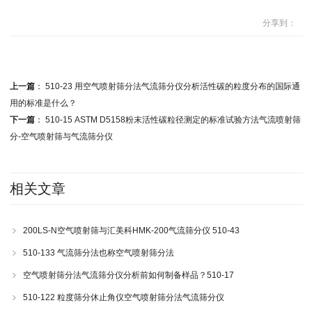
分享到：
上一篇
：
510-23 用空气喷射筛分法气流筛分仪分析活性碳的粒度分布的国际通
用的标准是什么？
下一篇
：
510-15 ASTM D5158粉末活性碳粒径测定的标准试验方法气流喷射筛
分-空气喷射筛与气流筛分仪
相关文章
200LS-N空气喷射筛与汇美科HMK-200气流筛分仪 510-43
510-133 气流筛分法也称空气喷射筛分法
空气喷射筛分法气流筛分仪分析前如何制备样品？510-17
510-122 粒度筛分休止角仪空气喷射筛分法气流筛分仪