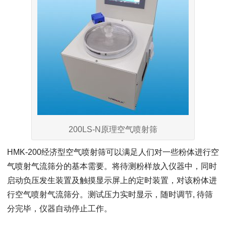
200LS-N原理空气喷射筛
HMK-200经济型空气喷射筛可以满足人们对一些粉体进行空
气喷射气流筛分的基本需要。将待测粉样放入仪器中，同时
启动负压发生装置及触摸显示屏上的定时装置，对该粉体进
行空气喷射气流筛分。测试压力实时显示，随时调节, 待筛
分完毕，仪器自动停止工作。