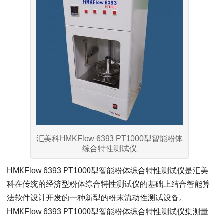
汇美科HMKFlow 6393 PT1000型智能粉体
综合特性测试仪
HMKFlow 6393 PT1000型智能粉体综合特性测试仪是汇美
科在传统的经济型粉体综合特性测试仪的基础上结合智能算
法软件设计开发的一种新型的粉末流动性测试设备。
HMKFlow 6393 PT1000型智能粉体综合特性测试仪集测量