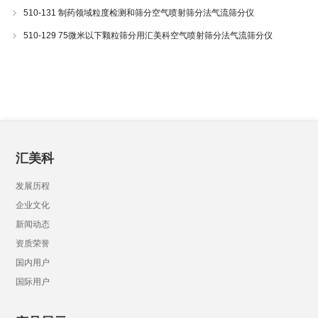
510-131 制药领域粒度检测和筛分空气喷射筛分法气流筛分仪
510-129 75微米以下颗粒筛分用汇美科空气喷射筛分法气流筛分仪
汇美科
发展历程
企业文化
新闻动态
资质荣誉
国内用户
国际用户