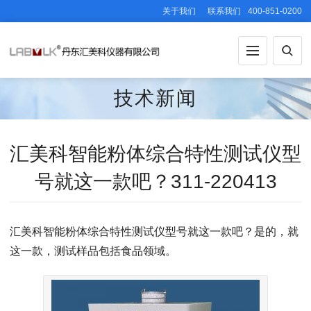
关于我们
联系我们
400-851-0200
技术新闻
汇美科智能粉体综合特性测试仪型
号就这一款吧？311-220413
汇美科智能粉体综合特性测试仪型号就这一款吧？是的，就
这一款，测试样品包括食品领域。