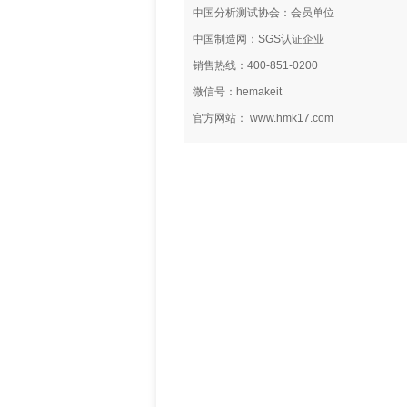
中国分析测试协会：会员单位
中国制造网：SGS认证企业
销售热线：400-851-0200
微信号：hemakeit
官方网站： www.hmk17.com