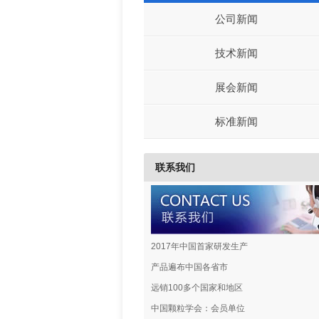
公司新闻
技术新闻
展会新闻
标准新闻
联系我们
2017年中国首家研发生产
产品遍布中国各省市
远销100多个国家和地区
中国颗粒学会：会员单位