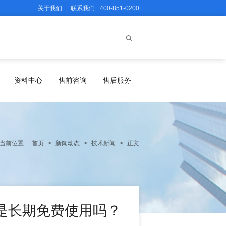
关于我们
联系我们
400-851-0200
资料中心
售前咨询
售后服务
当前位置
:
首页
>
新闻动态
>
技术新闻
>
正文
是长期免费使用吗？