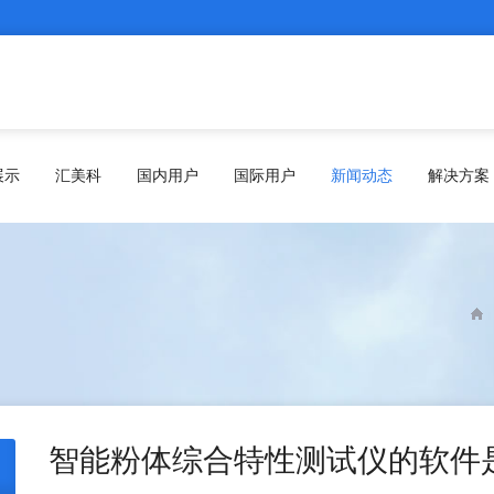
展示
汇美科
国内用户
国际用户
新闻动态
解决方案
智能粉体综合特性测试仪的软件