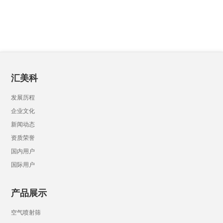
汇美科
发展历程
企业文化
新闻动态
资质荣誉
国内用户
国际用户
产品展示
空气喷射筛