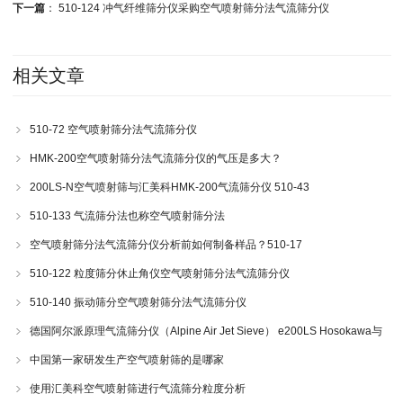
下一篇
：
510-124 冲气纤维筛分仪采购空气喷射筛分法气流筛分仪
相关文章
510-72 空气喷射筛分法气流筛分仪
HMK-200空气喷射筛分法气流筛分仪的气压是多大？
200LS-N空气喷射筛与汇美科HMK-200气流筛分仪 510-43
510-133 气流筛分法也称空气喷射筛分法
空气喷射筛分法气流筛分仪分析前如何制备样品？510-17
510-122 粒度筛分休止角仪空气喷射筛分法气流筛分仪
510-140 振动筛分空气喷射筛分法气流筛分仪
德国阿尔派原理气流筛分仪（Alpine Air Jet Sieve） e200LS Hosokawa与
200LS-N空气喷射筛分仪 510-34
中国第一家研发生产空气喷射筛的是哪家
使用汇美科空气喷射筛进行气流筛分粒度分析