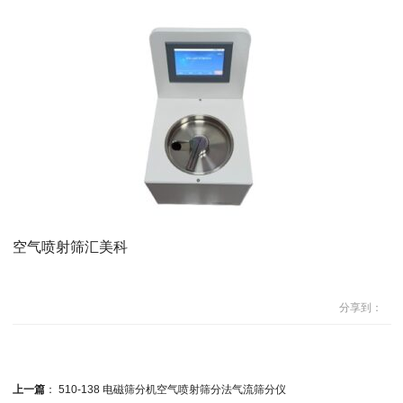
空气喷射筛汇美科
分享到：
上一篇
：
510-138 电磁筛分机空气喷射筛分法气流筛分仪