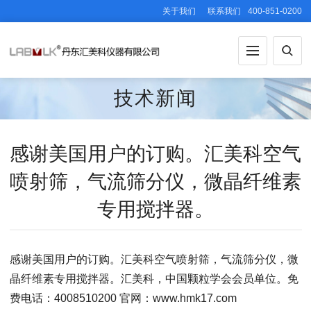
关于我们
联系我们
400-851-0200
技术新闻
感谢美国用户的订购。汇美科空气
喷射筛，气流筛分仪，微晶纤维素
专用搅拌器。
感谢美国用户的订购。汇美科空气喷射筛，气流筛分仪，微
晶纤维素专用搅拌器。汇美科，中国颗粒学会会员单位。免
费电话：4008510200 官网：www.hmk17.com